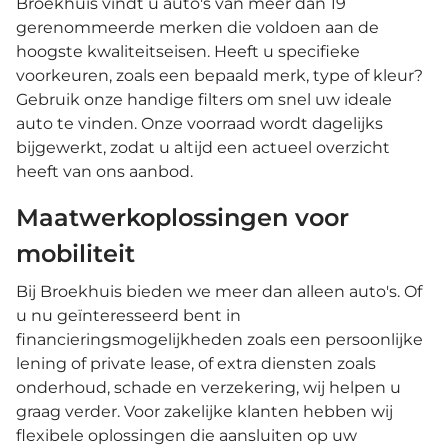
Broekhuis vindt u auto's van meer dan 19
gerenommeerde merken die voldoen aan de
hoogste kwaliteitseisen. Heeft u specifieke
voorkeuren, zoals een bepaald merk, type of kleur?
Gebruik onze handige filters om snel uw ideale
auto te vinden. Onze voorraad wordt dagelijks
bijgewerkt, zodat u altijd een actueel overzicht
heeft van ons aanbod.
Maatwerkoplossingen voor
mobiliteit
Bij Broekhuis bieden we meer dan alleen auto's. Of
u nu geïnteresseerd bent in
financieringsmogelijkheden zoals een persoonlijke
lening of private lease, of extra diensten zoals
onderhoud, schade en verzekering, wij helpen u
graag verder. Voor zakelijke klanten hebben wij
flexibele oplossingen die aansluiten op uw