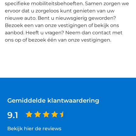
specifieke mobiliteitsbehoeften. Samen zorgen we
ervoor dat u zorgeloos kunt genieten van uw
nieuwe auto. Bent u nieuwsgierig geworden?
Bezoek een van onze vestigingen of bekijk ons
aanbod. Heeft u vragen? Neem dan contact met
ons op of bezoek één van onze vestigingen.
Gemiddelde klantwaardering
9.1
Bekijk hier de reviews