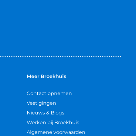
Meer Broekhuis
Contact opnemen
Vestigingen
Nieuws & Blogs
Werken bij Broekhuis
Algemene voorwaarden