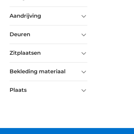
Aandrijving
Deuren
Zitplaatsen
Bekleding materiaal
Plaats