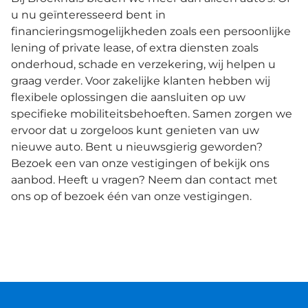
u nu geïnteresseerd bent in
financieringsmogelijkheden zoals een persoonlijke
lening of private lease, of extra diensten zoals
onderhoud, schade en verzekering, wij helpen u
graag verder. Voor zakelijke klanten hebben wij
flexibele oplossingen die aansluiten op uw
specifieke mobiliteitsbehoeften. Samen zorgen we
ervoor dat u zorgeloos kunt genieten van uw
nieuwe auto. Bent u nieuwsgierig geworden?
Bezoek een van onze vestigingen of bekijk ons
aanbod. Heeft u vragen? Neem dan contact met
ons op of bezoek één van onze vestigingen.