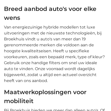
Breed aanbod auto's voor elke
wens
Van energiezuinige hybride modellen tot luxe
uitvoeringen met de nieuwste technologieën, bij
Broekhuis vindt u auto's van meer dan 19
gerenommeerde merken die voldoen aan de
hoogste kwaliteitseisen. Heeft u specifieke
voorkeuren, zoals een bepaald merk, type of kleur?
Gebruik onze handige filters om snel uw ideale
auto te vinden. Onze voorraad wordt dagelijks
bijgewerkt, zodat u altijd een actueel overzicht
heeft van ons aanbod.
Maatwerkoplossingen voor
mobiliteit
Bij Broekhuis bieden we meer dan alleen auto's. Of