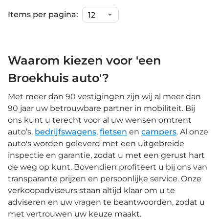
Items per pagina:
Waarom kiezen voor 'een
Broekhuis auto'?
Met meer dan 90 vestigingen zijn wij al meer dan
90 jaar uw betrouwbare partner in mobiliteit. Bij
ons kunt u terecht voor al uw wensen omtrent
auto’s,
bedrijfswagens
,
fietsen
en
campers
. Al onze
auto's worden geleverd met een uitgebreide
inspectie en garantie, zodat u met een gerust hart
de weg op kunt. Bovendien profiteert u bij ons van
transparante prijzen en persoonlijke service. Onze
verkoopadviseurs staan altijd klaar om u te
adviseren en uw vragen te beantwoorden, zodat u
met vertrouwen uw keuze maakt.