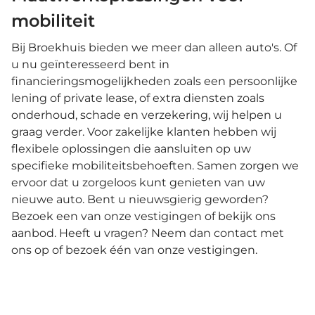
mobiliteit
Bij Broekhuis bieden we meer dan alleen auto's. Of
u nu geïnteresseerd bent in
financieringsmogelijkheden zoals een persoonlijke
lening of private lease, of extra diensten zoals
onderhoud, schade en verzekering, wij helpen u
graag verder. Voor zakelijke klanten hebben wij
flexibele oplossingen die aansluiten op uw
specifieke mobiliteitsbehoeften. Samen zorgen we
ervoor dat u zorgeloos kunt genieten van uw
nieuwe auto. Bent u nieuwsgierig geworden?
Bezoek een van onze vestigingen of bekijk ons
aanbod. Heeft u vragen? Neem dan contact met
ons op of bezoek één van onze vestigingen.