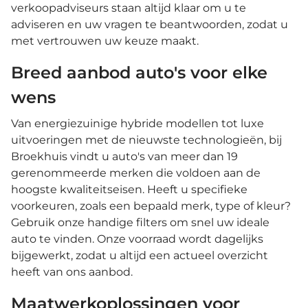
verkoopadviseurs staan altijd klaar om u te
adviseren en uw vragen te beantwoorden, zodat u
met vertrouwen uw keuze maakt.
Breed aanbod auto's voor elke
wens
Van energiezuinige hybride modellen tot luxe
uitvoeringen met de nieuwste technologieën, bij
Broekhuis vindt u auto's van meer dan 19
gerenommeerde merken die voldoen aan de
hoogste kwaliteitseisen. Heeft u specifieke
voorkeuren, zoals een bepaald merk, type of kleur?
Gebruik onze handige filters om snel uw ideale
auto te vinden. Onze voorraad wordt dagelijks
bijgewerkt, zodat u altijd een actueel overzicht
heeft van ons aanbod.
Maatwerkoplossingen voor