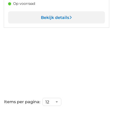
Op voorraad
Bekijk details
Items per pagina: