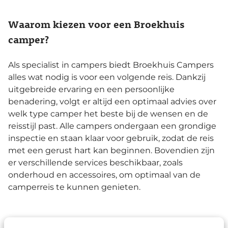
Waarom kiezen voor een Broekhuis
camper?
Als specialist in campers biedt Broekhuis Campers
alles wat nodig is voor een volgende reis. Dankzij
uitgebreide ervaring en een persoonlijke
benadering, volgt er altijd een optimaal advies over
welk type camper het beste bij de wensen en de
reisstijl past. Alle campers ondergaan een grondige
inspectie en staan klaar voor gebruik, zodat de reis
met een gerust hart kan beginnen. Bovendien zijn
er verschillende services beschikbaar, zoals
onderhoud en accessoires, om optimaal van de
camperreis te kunnen genieten.