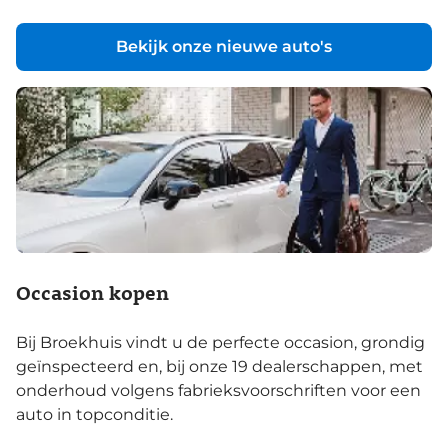
Bekijk onze nieuwe auto's
Occasion kopen
Bij Broekhuis vindt u de perfecte occasion, grondig
geïnspecteerd en, bij onze 19 dealerschappen, met
onderhoud volgens fabrieksvoorschriften voor een
auto in topconditie.