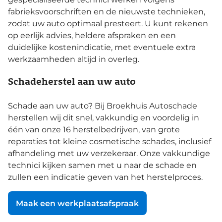
fabrieksvoorschriften en de nieuwste technieken,
zodat uw auto optimaal presteert. U kunt rekenen
op eerlijk advies, heldere afspraken en een
duidelijke kostenindicatie, met eventuele extra
werkzaamheden altijd in overleg.
Schadeherstel aan uw auto
Schade aan uw auto? Bij Broekhuis Autoschade
herstellen wij dit snel, vakkundig en voordelig in
één van onze 16 herstelbedrijven, van grote
reparaties tot kleine cosmetische schades, inclusief
afhandeling met uw verzekeraar. Onze vakkundige
technici kijken samen met u naar de schade en
zullen een indicatie geven van het herstelproces.
Maak een werkplaatsafspraak