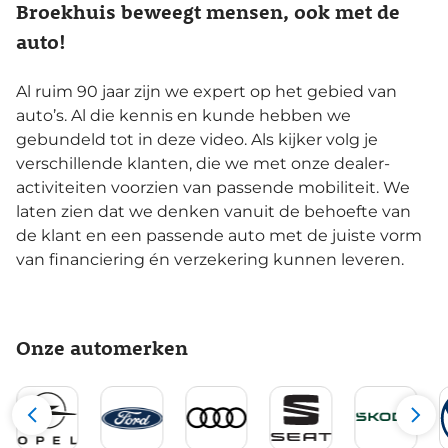
Broekhuis beweegt mensen, ook met de
auto!
Al ruim 90 jaar zijn we expert op het gebied van
auto’s. Al die kennis en kunde hebben we
gebundeld tot in deze video. Als kijker volg je
verschillende klanten, die we met onze dealer-
activiteiten voorzien van passende mobiliteit. We
laten zien dat we denken vanuit de behoefte van
de klant en een passende auto met de juiste vorm
van financiering én verzekering kunnen leveren.
Onze automerken