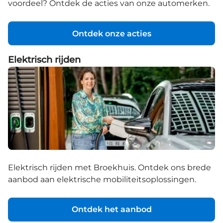
voordeel? Ontdek de acties van onze automerken.
Ontdek onze acties
Elektrisch rijden
Elektrisch rijden met Broekhuis. Ontdek ons brede
aanbod aan elektrische mobiliteitsoplossingen.
Ontdek het aanbod