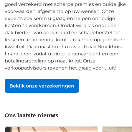
goed verzekerd met scherpe premies en duidelijke
voorwaarden, afgestemd op uw wensen. Onze
experts adviseren u graag en helpen onnodige
kosten te voorkomen. Omdat wij alles onder één
dak bieden, van onderhoud en schadeherstel tot
lease en financiering, kunt u rekenen op gemak en
kwaliteit. Daarnaast kunt u uw auto via Broekhuis
financieren, zodat u direct eigenaar bent en een
betalingsregeling op maat krijgt. Onze
verkoopadviseurs rekenen het graag voor u uit!
Bekijk onze verzekeringen
Ons laatste nieuws