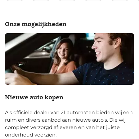
Onze mogelijkheden
Nieuwe auto kopen
Als officiële dealer van 21 automaten bieden wij een
ruim en divers aanbod aan nieuwe auto's. Die wij
compleet verzorgd afleveren en van het juiste
onderhoud voorzien.