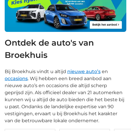
Ontdek de auto's van
Broekhuis
Bij Broekhuis vindt u altijd
nieuwe auto’s
en
occasions
. Wij hebben een breed aanbod aan
nieuwe auto’s en occasions die altijd scherp
geprijsd zijn. Als officieel dealer van 21 automerken
kunnen wij u altijd de auto bieden die het beste bij
u past. Ondanks de landelijke expertise van 90
vestigingen, ervaart u bij Broekhuis het karakter
van de betrouwbare lokale ondernemer.