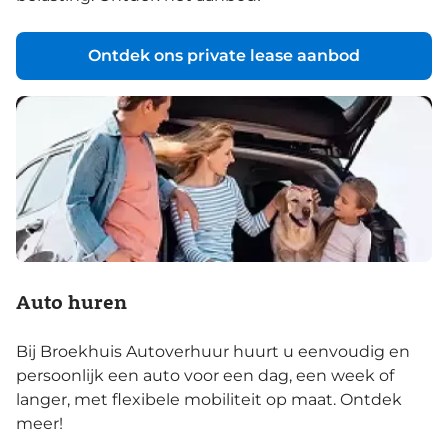
Ontdek ons private lease aanbod
Auto huren
Bij Broekhuis Autoverhuur huurt u eenvoudig en
persoonlijk een auto voor een dag, een week of
langer, met flexibele mobiliteit op maat. Ontdek
meer!