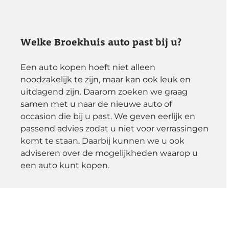
Welke Broekhuis auto past bij u?
Een auto kopen hoeft niet alleen
noodzakelijk te zijn, maar kan ook leuk en
uitdagend zijn. Daarom zoeken we graag
samen met u naar de nieuwe auto of
occasion die bij u past. We geven eerlijk en
passend advies zodat u niet voor verrassingen
komt te staan. Daarbij kunnen we u ook
adviseren over de mogelijkheden waarop u
een auto kunt kopen.
01:00