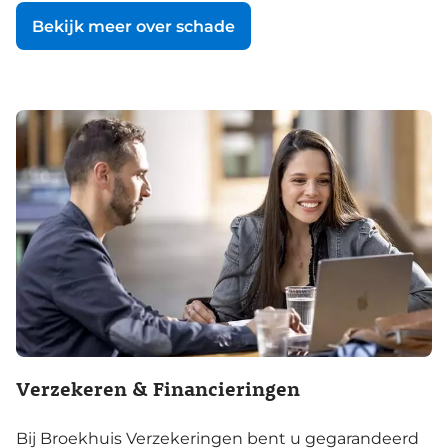
Bekijk meer over schade
Verzekeren & Financieringen
Bij Broekhuis Verzekeringen bent u gegarandeerd