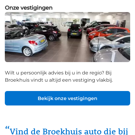
Onze vestigingen
Wilt u persoonlijk advies bij u in de regio? Bij
Broekhuis vindt u altijd een vestiging vlakbij.
Bekijk onze vestigingen
Vind de Broekhuis auto die bij