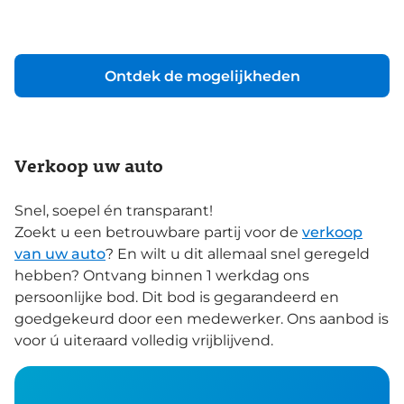
Ontdek de mogelijkheden
Verkoop uw auto
Snel, soepel én transparant!
Zoekt u een betrouwbare partij voor de
verkoop
van uw auto
? En wilt u dit allemaal snel geregeld
hebben? Ontvang binnen 1 werkdag ons
persoonlijke bod. Dit bod is gegarandeerd en
goedgekeurd door een medewerker. Ons aanbod is
voor ú uiteraard volledig vrijblijvend.