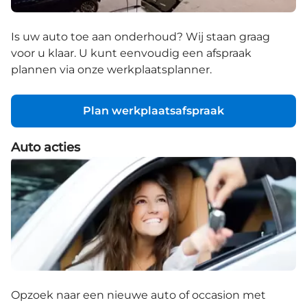
Is uw auto toe aan onderhoud? Wij staan graag
voor u klaar. U kunt eenvoudig een afspraak
plannen via onze werkplaatsplanner.
Plan werkplaatsafspraak
Auto acties
Opzoek naar een nieuwe auto of occasion met