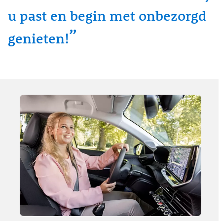
u past en begin met onbezorgd
genieten!