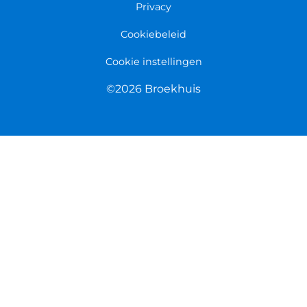
Privacy
Cookiebeleid
Cookie instellingen
©2026 Broekhuis