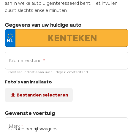
aan in welke auto u geïnteresseerd bent. Het invullen
duurt slechts enkele minuten.
Gegevens van uw huidige auto
Kilometerstand
*
Geef een indicatie van uw huidige kilometerstand.
Foto's van inruilauto
Bestanden
selecteren
Gewenste voertuig
Merk
*