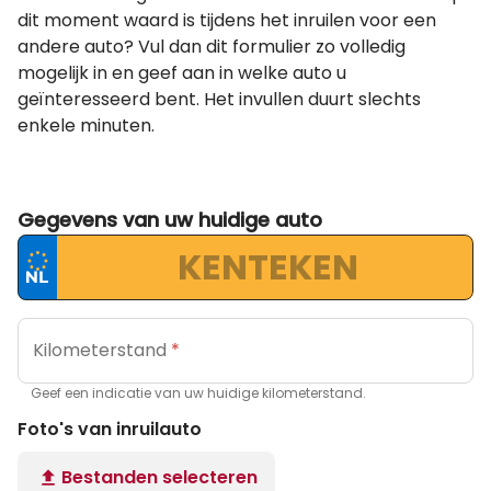
dit moment waard is tijdens het inruilen voor een
andere auto? Vul dan dit formulier zo volledig
mogelijk in en geef aan in welke auto u
geïnteresseerd bent. Het invullen duurt slechts
enkele minuten.
Gegevens van uw huidige auto
Kilometerstand
*
Geef een indicatie van uw huidige kilometerstand.
Foto's van inruilauto
Bestanden
selecteren