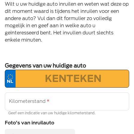
Wilt u uw huidige auto inruilen en weten wat deze op
dit moment waard is tijdens het inruilen voor een
andere auto? Vul dan dit formulier zo volledig
mogelijk in en geef aan in welke auto u
geïnteresseerd bent. Het invullen duurt slechts
enkele minuten.
Gegevens van uw huidige auto
Kilometerstand
*
Geef een indicatie van uw huidige kilometerstand.
Foto's van inruilauto