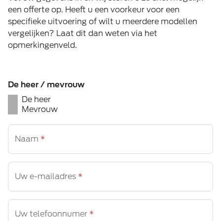
een offerte op. Heeft u een voorkeur voor een
specifieke uitvoering of wilt u meerdere modellen
vergelijken? Laat dit dan weten via het
opmerkingenveld.
De heer / mevrouw
De heer
Mevrouw
Naam
*
Uw e-mailadres
*
Uw telefoonnumer
*