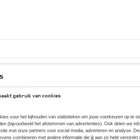
aakt gebruik van cookies
kies voor het bijhouden van statistieken om jouw voorkeuren op te s
en (bijvoorbeeld het afstemmen van advertenties). Ook delen we inf
site met onze partners voor social media, adverteren en analyse. De
ens combineren met andere informatie die jij aan ze hebt verstrekt 