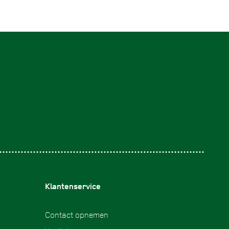
Klantenservice
Contact opnemen