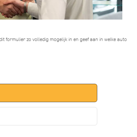
t formulier zo volledig mogelijk in en geef aan in welke auto