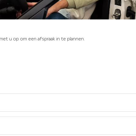
met u op om een afspraak in te plannen.