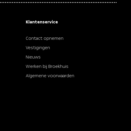
Klantenservice
Contact opnemen
Vestigingen
Nieuws
Werken bij Broekhuis
Algemene voorwaarden