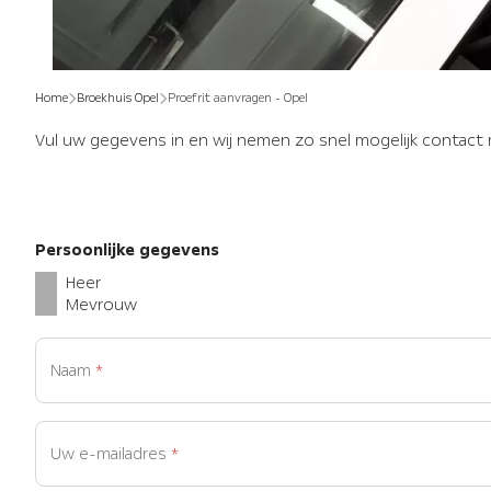
Home
Broekhuis Opel
Proefrit aanvragen - Opel
Vul uw gegevens in en wij nemen zo snel mogelijk contact 
Persoonlijke gegevens
Heer
Mevrouw
Naam
*
Uw e-mailadres
*