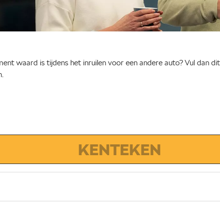
nt waard is tijdens het inruilen voor een andere auto? Vul dan dit 
n.