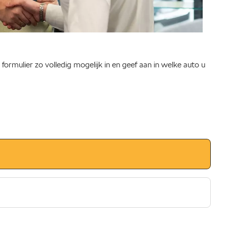
formulier zo volledig mogelijk in en geef aan in welke auto u