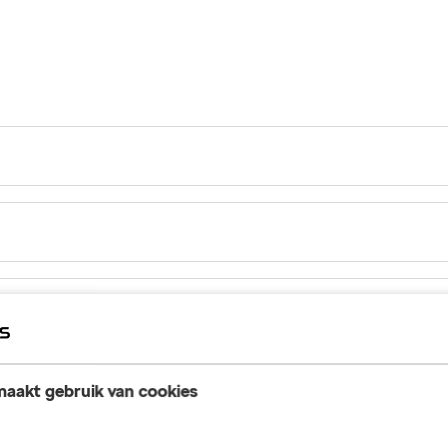
aakt gebruik van cookies