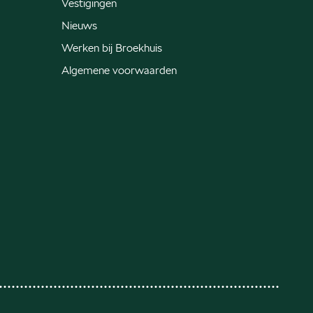
Vestigingen
Nieuws
Werken bij Broekhuis
Algemene voorwaarden