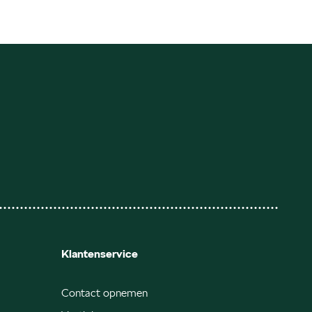
Klantenservice
Contact opnemen