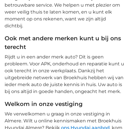
betrouwbare service. We helpen u met plezier om
weer veilig thuis te laten komen, en u kunt elk
moment op ons rekenen, want we zijn altijd
dichtbij.
Ook met andere merken kunt u bij ons
terecht
Rijdt u in een ander merk auto? Dit is geen
probleem. Voor APK, onderhoud en reparatie kunt u
ook terecht in onze werkplaats. Dankzij het
uitgebreide netwerk van Broekhuis hebben wij van
ieder merk auto de juiste kennis in huis. Uw auto is
bij ons altijd in goede handen, ongeacht het merk.
Welkom in onze vestiging
We verwelkomen u graag in onze vestiging in
Almere. Wilt u online kennismaken met Broekhuis
Hyundai Almere? Bekijk
ons Hyundai aanbod
, kom