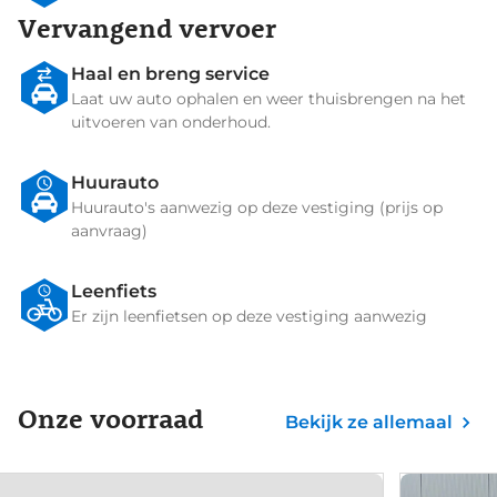
Vervangend vervoer
Haal en breng service
Laat uw auto ophalen en weer thuisbrengen na het
uitvoeren van onderhoud.
Huurauto
Huurauto's aanwezig op deze vestiging (prijs op
aanvraag)
Leenfiets
Er zijn leenfietsen op deze vestiging aanwezig
Onze voorraad
Bekijk ze allemaal