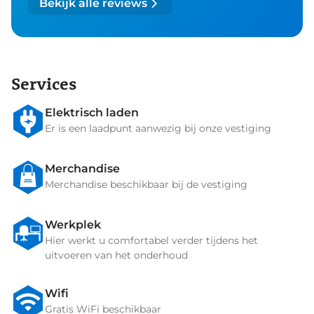
Bekijk alle reviews
Services
Elektrisch laden
Er is een laadpunt aanwezig bij onze vestiging
Merchandise
Merchandise beschikbaar bij de vestiging
Werkplek
Hier werkt u comfortabel verder tijdens het
uitvoeren van het onderhoud
Wifi
Gratis WiFi beschikbaar