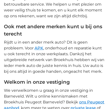
betrouwbare service. We helpen u met plezier om
weer veilig thuis te komen, en u kunt elk moment
op ons rekenen, want we zijn altijd dichtbij.
Ook met andere merken kunt u bij ons
terecht
Rijdt u in een ander merk auto? Dit is geen
probleem. Voor
APK
, onderhoud en reparatie kunt
u ook terecht in onze werkplaats. Dankzij het
uitgebreide netwerk van Broekhuis hebben wij van
ieder merk auto de juiste kennis in huis. Uw auto is
bij ons altijd in goede handen, ongeacht het merk.
Welkom in onze vestiging
We verwelkomen u graag in onze vestiging in
Barneveld. Wilt u online kennismaken met
Broekhuis Peugeot Barneveld? Bekijk
ons Peugeot
aanbod
, kom meer te weten over
private lease
of