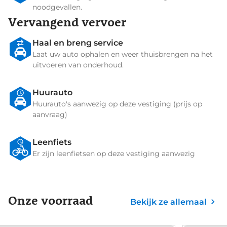
noodgevallen.
Vervangend vervoer
Haal en breng service
Laat uw auto ophalen en weer thuisbrengen na het
uitvoeren van onderhoud.
Huurauto
Huurauto's aanwezig op deze vestiging (prijs op
aanvraag)
Leenfiets
Er zijn leenfietsen op deze vestiging aanwezig
Onze voorraad
Bekijk ze allemaal