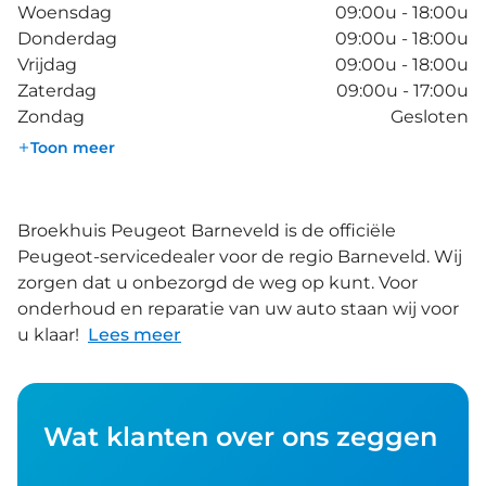
Woensdag
09:00u - 18:00u
Donderdag
09:00u - 18:00u
Vrijdag
09:00u - 18:00u
Zaterdag
09:00u - 17:00u
Zondag
Gesloten
Toon meer
Broekhuis Peugeot Barneveld is de officiële
Peugeot-servicedealer voor de regio Barneveld. Wij
zorgen dat u onbezorgd de weg op kunt. Voor
onderhoud en reparatie van uw auto staan wij voor
u klaar!
Lees meer
Wat klanten over ons zeggen