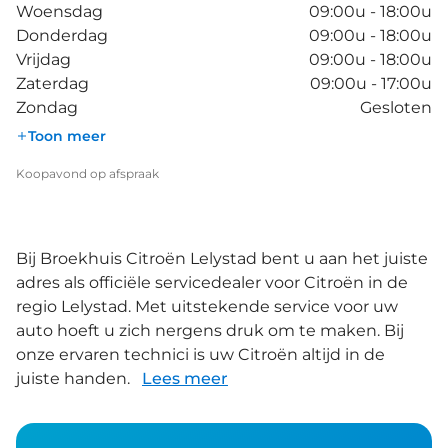
Woensdag
09:00u - 18:00u
Donderdag
09:00u - 18:00u
Vrijdag
09:00u - 18:00u
Zaterdag
09:00u - 17:00u
Zondag
Gesloten
Toon meer
Koopavond op afspraak
Bij Broekhuis Citroën Lelystad bent u aan het juiste
adres als officiële servicedealer voor Citroën in de
regio Lelystad. Met uitstekende service voor uw
auto hoeft u zich nergens druk om te maken. Bij
onze ervaren technici is uw Citroën altijd in de
juiste handen.
Lees meer