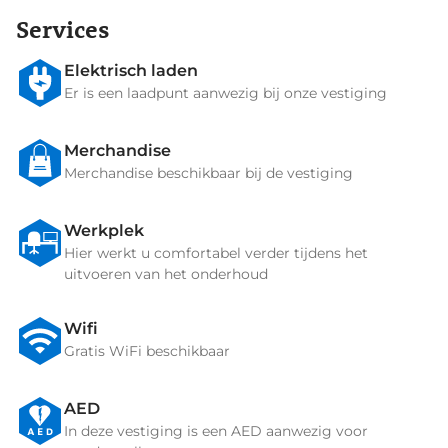
Services
Elektrisch laden
Er is een laadpunt aanwezig bij onze vestiging
Merchandise
Merchandise beschikbaar bij de vestiging
Werkplek
Hier werkt u comfortabel verder tijdens het
uitvoeren van het onderhoud
Wifi
Gratis WiFi beschikbaar
AED
In deze vestiging is een AED aanwezig voor