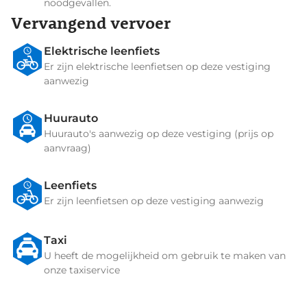
noodgevallen.
Vervangend vervoer
Elektrische leenfiets
Er zijn elektrische leenfietsen op deze vestiging
aanwezig
Huurauto
Huurauto's aanwezig op deze vestiging (prijs op
aanvraag)
Leenfiets
Er zijn leenfietsen op deze vestiging aanwezig
Taxi
U heeft de mogelijkheid om gebruik te maken van
onze taxiservice