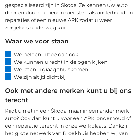
gespecialiseerd zijn in Škoda. Ze kennen uw auto
door en door en bieden
diensten als onderhoud en
reparaties of een nieuwe APK zodat u weer
zorgeloos onderweg kunt.
Waar we voor staan
We helpen u hoe dan ook
We kunnen u recht in de ogen kijken
We laten u graag thuiskomen
We zijn altijd dichtbij
Ook met andere merken kunt u bij ons
terecht
Rijdt u niet in een Škoda, maar in een ander merk
auto? Ook dan kunt u voor een APK, onderhoud of
een reparatie terecht in onze werkplaats. Dankzij
het grote netwerk van Broekhuis hebben wij van