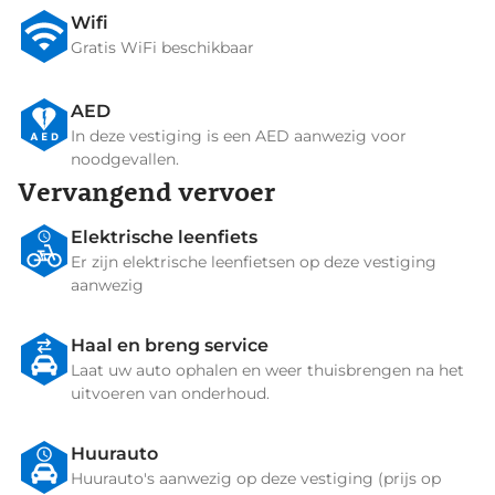
Wifi
Gratis WiFi beschikbaar
AED
In deze vestiging is een AED aanwezig voor
noodgevallen.
Vervangend vervoer
Elektrische leenfiets
Er zijn elektrische leenfietsen op deze vestiging
aanwezig
Haal en breng service
Laat uw auto ophalen en weer thuisbrengen na het
uitvoeren van onderhoud.
Huurauto
Huurauto's aanwezig op deze vestiging (prijs op