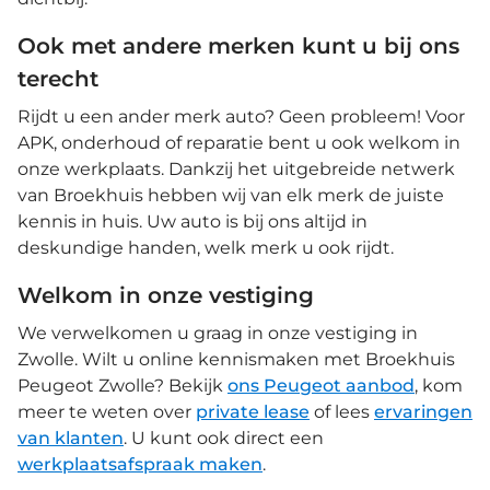
Ook met andere merken kunt u bij ons
terecht
Rijdt u een ander merk auto? Geen probleem! Voor
APK, onderhoud of reparatie bent u ook welkom in
onze werkplaats. Dankzij het uitgebreide netwerk
van Broekhuis hebben wij van elk merk de juiste
kennis in huis. Uw auto is bij ons altijd in
deskundige handen, welk merk u ook rijdt.
Welkom in onze vestiging
We verwelkomen u graag in onze vestiging in
Zwolle. Wilt u online kennismaken met Broekhuis
Peugeot Zwolle? Bekijk
ons Peugeot aanbod
, kom
meer te weten over
private lease
of lees
ervaringen
van klanten
. U kunt ook direct een
werkplaatsafspraak maken
.