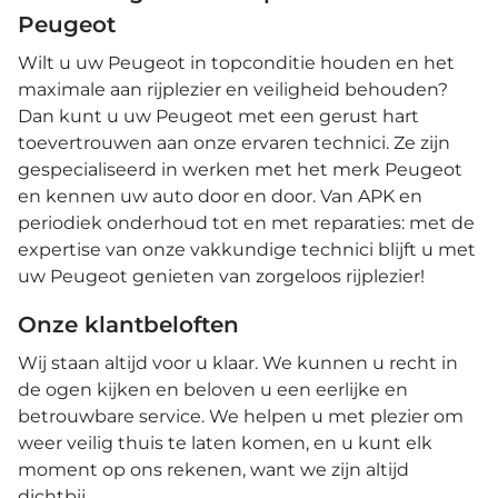
Peugeot
Wilt u uw Peugeot in topconditie houden en het
maximale aan rijplezier en veiligheid behouden?
Dan kunt u uw Peugeot met een gerust hart
toevertrouwen aan onze ervaren technici. Ze zijn
gespecialiseerd in werken met het merk Peugeot
en kennen uw auto door en door. Van APK en
periodiek onderhoud tot en met reparaties: met de
expertise van onze vakkundige technici blijft u met
uw Peugeot genieten van zorgeloos rijplezier!
Onze klantbeloften
Wij staan altijd voor u klaar. We kunnen u recht in
de ogen kijken en beloven u een eerlijke en
betrouwbare service. We helpen u met plezier om
weer veilig thuis te laten komen, en u kunt elk
moment op ons rekenen, want we zijn altijd
dichtbij.