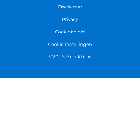
Disclaimer
Privacy
Cookiebeleid
Cookie instellingen
©2026 Broekhuis