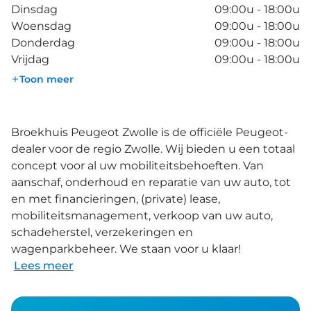
Dinsdag
09:00u - 18:00u
Woensdag
09:00u - 18:00u
Donderdag
09:00u - 18:00u
Vrijdag
09:00u - 18:00u
Toon meer
Broekhuis Peugeot Zwolle is de officiële Peugeot-
dealer voor de regio Zwolle. Wij bieden u een totaal
concept voor al uw mobiliteitsbehoeften. Van
aanschaf, onderhoud en reparatie van uw auto, tot
en met financieringen, (private) lease,
mobiliteitsmanagement, verkoop van uw auto,
schadeherstel, verzekeringen en
wagenparkbeheer. We staan voor u klaar!
Lees meer