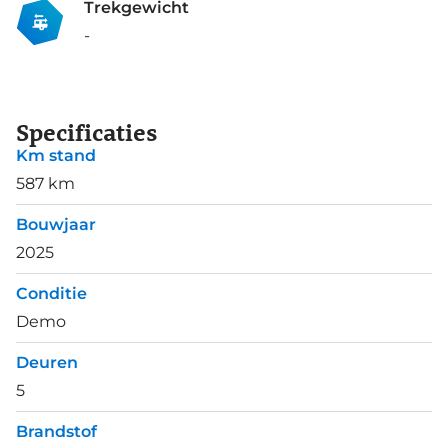
Trekgewicht
-
Specificaties
Km stand
587 km
Bouwjaar
2025
Conditie
Demo
Deuren
5
Brandstof