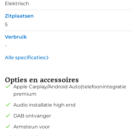
Elektrisch
Zitplaatsen
5
Verbruik
-
Alle specificaties
Opties en accessoires
Apple Carplay/Android Auto|telefoonintegratie
premium
Audio installatie high end
DAB ontvanger
Armsteun voor