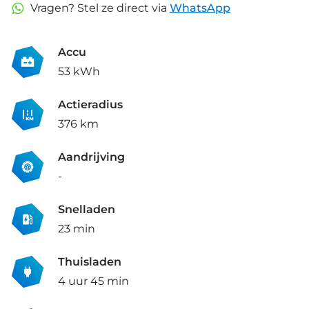
Vragen? Stel ze direct via
WhatsApp
Accu
53 kWh
Actieradius
376 km
Aandrijving
-
Snelladen
23 min
Thuisladen
4 uur 45 min