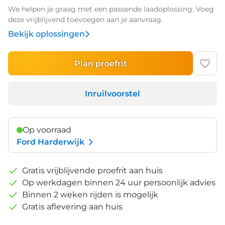
We helpen je graag met een passende laadoplossing. Voeg
deze vrijblijvend toevoegen aan je aanvraag.
Bekijk oplossingen
Plan proefrit
Inruilvoorstel
Op voorraad
Ford Harderwijk
Gratis vrijblijvende proefrit aan huis
Op werkdagen binnen 24 uur persoonlijk advies
Binnen 2 weken rijden is mogelijk
Gratis aflevering aan huis