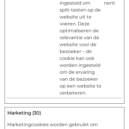
ingesteld om
nent
split-testen op de
website uit te
voeren. Deze
optimaliseren de
relevantie van de
website voor de
bezoeker – de
cookie kan ook
worden ingesteld
om de ervaring
van de bezoeker
op een website te
verbeteren.
Marketing (30)
Marketingcookies worden gebruikt om