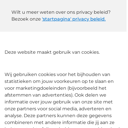
Wilt u meer weten over ons privacy beleid?
Bezoek onze
'startpagina' privacy beleid.
Deze website maakt gebruik van cookies.
Wij gebruiken cookies voor het bijhouden van
statistieken om jouw voorkeuren op te slaan en
voor marketingdoeleinden (bijvoorbeeld het
afstemmen van advertenties). Ook delen we
informatie over jouw gebruik van onze site met
onze partners voor social media, adverteren en
analyse. Deze partners kunnen deze gegevens
combineren met andere informatie die jij aan ze