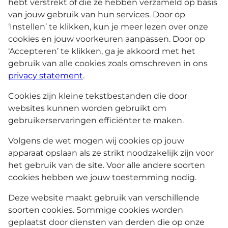
hebt verstrekt of die ze hebben verzameld op basis
van jouw gebruik van hun services. Door op
‘Instellen’ te klikken, kun je meer lezen over onze
cookies en jouw voorkeuren aanpassen. Door op
‘Accepteren’ te klikken, ga je akkoord met het
gebruik van alle cookies zoals omschreven in ons
privacy statement
.
Cookies zijn kleine tekstbestanden die door
websites kunnen worden gebruikt om
gebruikerservaringen efficiënter te maken.
Volgens de wet mogen wij cookies op jouw
apparaat opslaan als ze strikt noodzakelijk zijn voor
het gebruik van de site. Voor alle andere soorten
cookies hebben we jouw toestemming nodig.
Deze website maakt gebruik van verschillende
soorten cookies. Sommige cookies worden
geplaatst door diensten van derden die op onze