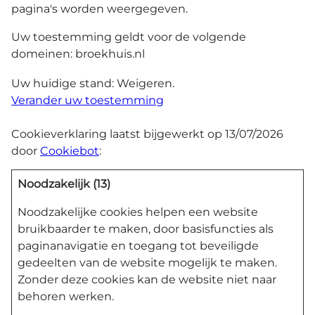
pagina's worden weergegeven.
Uw toestemming geldt voor de volgende
domeinen: broekhuis.nl
Uw huidige stand: Weigeren.
Verander uw toestemming
Cookieverklaring laatst bijgewerkt op 13/07/2026
door
Cookiebot
:
Noodzakelijk (13)
Noodzakelijke cookies helpen een website
bruikbaarder te maken, door basisfuncties als
paginanavigatie en toegang tot beveiligde
gedeelten van de website mogelijk te maken.
Zonder deze cookies kan de website niet naar
behoren werken.