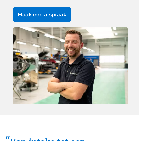
Maak een afspraak