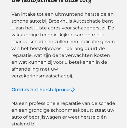
Van intake tot een uitmuntend herstelde en
schone auto; bij Broekhuis Autoschade bent
u aan het juiste adres voor schadeherstel! De
vakkundige technici kijken samen met u
naar de schade en zullen een indicatie geven
van het herstelproces; hoe lang duurt de
reparatie, wat zijn de te verwachten kosten
en wat kunnen zij voor u betekenen in de
afhandeling met uw
verzekeringsmaatschappij.
Ontdek het herstelproces
Na een professionele reparatie van de schade
en een grondige schoonmaakbeurt staat uw
auto of bedrijfswagen er weer hersteld én
stralend bij.