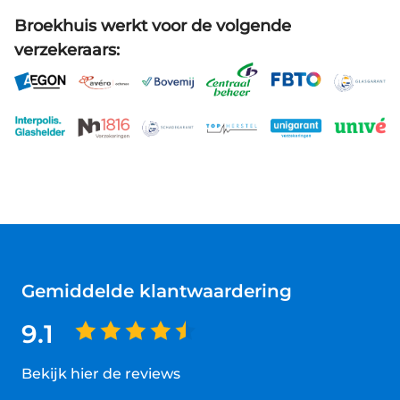
Broekhuis werkt voor de volgende
verzekeraars:
Gemiddelde klantwaardering
9.1
Bekijk hier de reviews