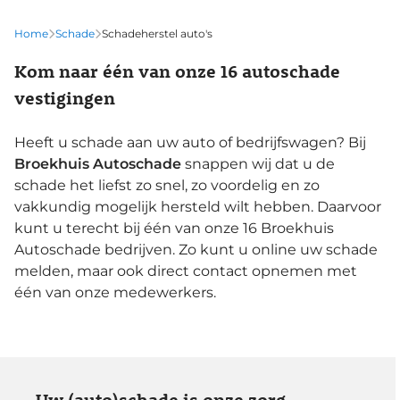
Home
Schade
Schadeherstel auto's
Kom naar één van onze 16 autoschade
vestigingen
Heeft u schade aan uw auto of bedrijfswagen? Bij
Broekhuis Autoschade
snappen wij dat u de
schade het liefst zo snel, zo voordelig en zo
vakkundig mogelijk hersteld wilt hebben. Daarvoor
kunt u terecht bij één van onze 16 Broekhuis
Autoschade bedrijven. Zo kunt u online uw schade
melden, maar ook direct contact opnemen met
één van onze medewerkers.
Uw (auto)schade is onze zorg