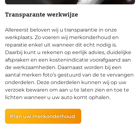
Transparante werkwijze
Allereerst beloven wij u transparantie in onze
werkplaats. Zo voeren wij merkonderhoud en
reparatie enkel uit wanneer dit echt nodig is.
Daarbij kunt u rekenen op eerlijk advies, duidelijke
afspraken en een kostenindicatie voorafgaand aan
de werkzaamheden. Daarnaast worden bij een
aantal merken foto’s gestuurd van de te vervangen
onderdelen. Deze onderdelen kunnen wij op uw
verzoek bewaren om aan u te laten zien en toe te
lichten wanneer u uw auto komt ophalen.
Plan uw merkonderhoud