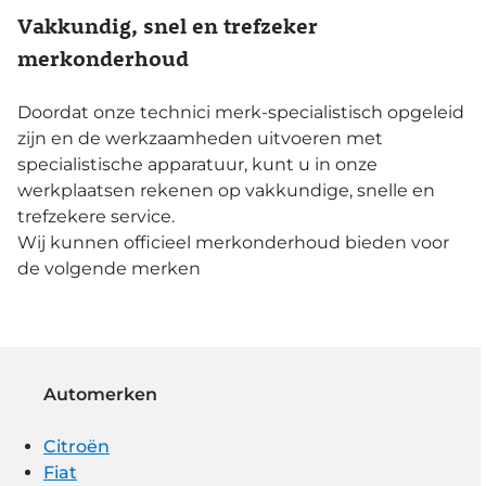
Vakkundig, snel en trefzeker
merkonderhoud
Doordat onze technici merk-specialistisch opgeleid
zijn en de werkzaamheden uitvoeren met
specialistische apparatuur, kunt u in onze
werkplaatsen rekenen op vakkundige, snelle en
trefzekere service.
Wij kunnen officieel merkonderhoud bieden voor
de volgende merken
Automerken
Citroën
Fiat