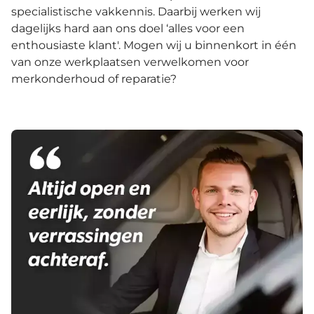
specialistische vakkennis. Daarbij werken wij
dagelijks hard aan ons doel ‘alles voor een
enthousiaste klant'. Mogen wij u binnenkort in één
van onze werkplaatsen verwelkomen voor
merkonderhoud of reparatie?