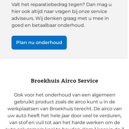
Valt het reparatiebedrag tegen? Dan mag u
hier ook altijd naar vragen bij onze service
adviseurs. Wij denken graag met u mee in
goed en betaalbaar onderhoud.
Plan nu onderhoud
Broekhuis Airco Service
Ook voor het onderhoud van een algemeen
gebruikt product zoals de airco kunt u in de
werkplaatsen van Broekhuis terecht. De airco van
uw auto heeft het hele jaar door veel te verduren,
van stof en vuil tot aan het harde werken om de