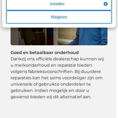
Instellen
Weigeren
Goed en betaalbaar onderhoud
Dankzij ons officiële dealerschap kunnen wij
u merkonderhoud en reparatie bieden
volgens fabrieksvoorschriften. Bij duurdere
reparaties kan het soms voordeliger zijn om
universele of gebruikte onderdelen te
gebruiken. Indien mogelijk en door u
gewenst bieden wij dit alternatief aan.