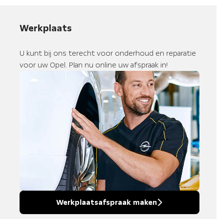
Werkplaats
U kunt bij ons terecht voor onderhoud en reparatie
voor uw Opel. Plan nu online uw afspraak in!
Werkplaatsafspraak maken