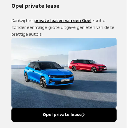
Opel private lease
Dankzij het
private leasen van een Opel
kunt u
zonder eenmalige grote uitgave genieten van deze
prettige auto’s.
Opel private lease