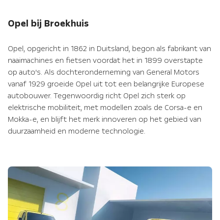
Opel bij Broekhuis
Opel, opgericht in 1862 in Duitsland, begon als fabrikant van
naaimachines en fietsen voordat het in 1899 overstapte
op auto's. Als dochteronderneming van General Motors
vanaf 1929 groeide Opel uit tot een belangrijke Europese
autobouwer. Tegenwoordig richt Opel zich sterk op
elektrische mobiliteit, met modellen zoals de Corsa-e en
Mokka-e, en blijft het merk innoveren op het gebied van
duurzaamheid en moderne technologie.