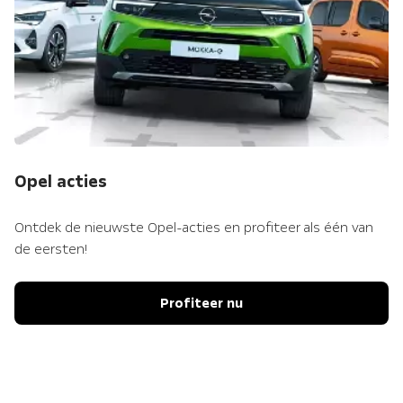
Opel acties
Ontdek de nieuwste Opel-acties en profiteer als één van
de eersten!
Profiteer nu