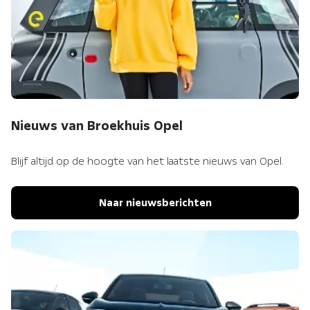
Nieuws van Broekhuis Opel
Blijf altijd op de hoogte van het laatste nieuws van Opel.
Naar nieuwsberichten