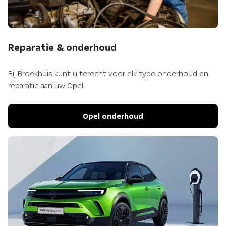
Reparatie & onderhoud
Bij Broekhuis kunt u terecht voor elk type onderhoud en
reparatie aan uw Opel.
Opel onderhoud