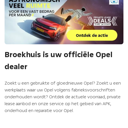
Broekhuis is uw officiële Opel
dealer
Zoekt u een gebruikte of gloednieuwe Opel? Zoekt u een
werkplaats waar uw Opel volgens fabrieksvoorschriften
onderhouden wordt? Ontdek de actuele voorraad, private
lease aanbod en onze service op het gebied van APK,
onderhoud en reparatie voor Opel.