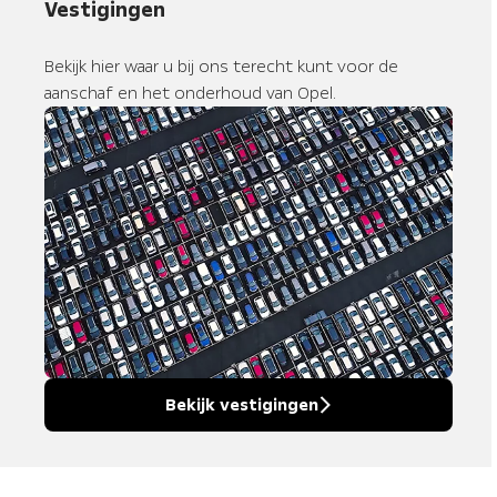
Vestigingen
Bekijk hier waar u bij ons terecht kunt voor de
aanschaf en het onderhoud van Opel.
Bekijk vestigingen