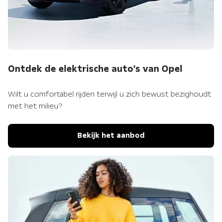
Ontdek de elektrische auto's van Opel
Wilt u comfortabel rijden terwijl u zich bewust bezighoudt
met het milieu?
Bekijk het aanbod