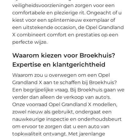
veiligheidsvoorzieningen zorgen voor een
comfortabele en plezierige rit. Ongeacht of u
kiest voor een splinternieuw exemplaar of
een uitstekende occasion, de Opel Grandland
X combineert comfort en prestaties op een
perfecte wijze.
Waarom kiezen voor Broekhuis?
Expertise en klantgerichtheid
Waarom zou u overwegen om een Opel
Grandland X aan te schaffen bij Broekhuis?
Een begrijpelijke vraag. Bij Broekhuis gaan we
verder dan alleen de verkoop van auto's.
Onze voorraad Opel Grandland X modellen,
zowel nieuw als gebruikt, ondergaat een
nauwkeurige inspectie en onderhoudsbeurt
om ervoor te zorgen dat u een auto van
topkwaliteit ontvangt. Met jarenlange