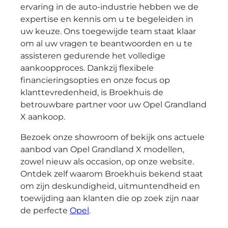
ervaring in de auto-industrie hebben we de
expertise en kennis om u te begeleiden in
uw keuze. Ons toegewijde team staat klaar
om al uw vragen te beantwoorden en u te
assisteren gedurende het volledige
aankoopproces. Dankzij flexibele
financieringsopties en onze focus op
klanttevredenheid, is Broekhuis de
betrouwbare partner voor uw Opel Grandland
X aankoop.
Bezoek onze showroom of bekijk ons actuele
aanbod van Opel Grandland X modellen,
zowel nieuw als occasion, op onze website.
Ontdek zelf waarom Broekhuis bekend staat
om zijn deskundigheid, uitmuntendheid en
toewijding aan klanten die op zoek zijn naar
de perfecte
Opel
.