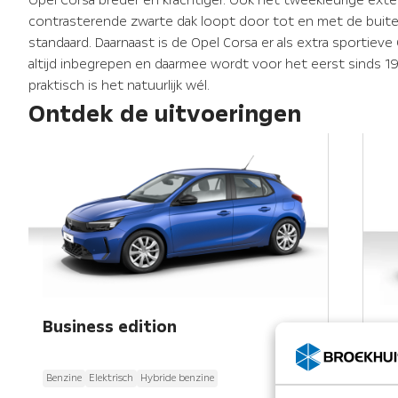
contrasterende zwarte dak loopt door tot en met de buite
standaard. Daarnaast is de Opel Corsa er als extra sportieve
altijd inbegrepen en daarmee wordt voor het eerst sinds 19
praktisch is het natuurlijk wél.
Ontdek de uitvoeringen
Business edition
Ed
Benzine
Elektrisch
Hybride benzine
Ben