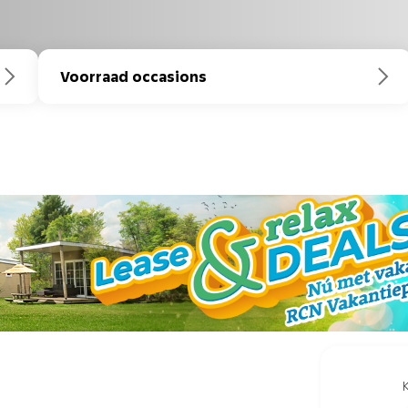
Voorraad occasions