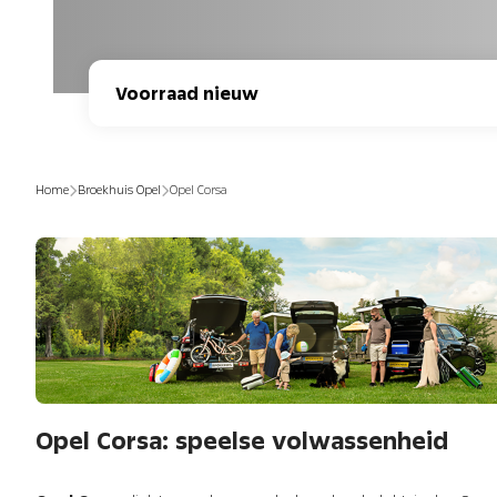
Voorraad nieuw
Home
Broekhuis Opel
Opel Corsa
Opel Corsa: speelse volwassenheid