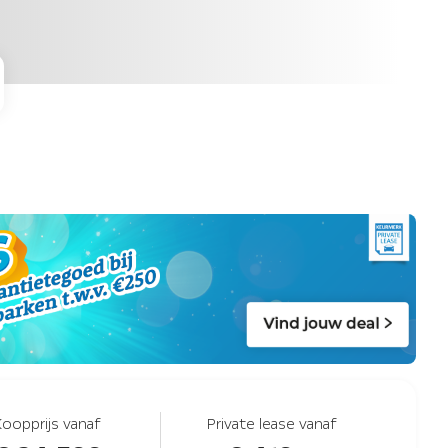
Koopprijs vanaf
Private lease vanaf