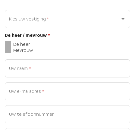
Kies uw vestiging
*
De heer / mevrouw
*
De heer
Mevrouw
Uw naam
*
Uw e-mailadres
*
Uw telefoonnummer