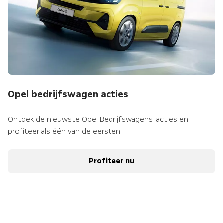
Opel bedrijfswagen acties
Ontdek de nieuwste Opel Bedrijfswagens-acties en
profiteer als één van de eersten!
Profiteer nu