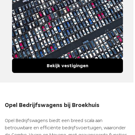
Bekijk vestigingen
Opel Bedrijfswagens bij Broekhuis
Opel Bedrijfswagens biedt een breed scala aan
betrouwbare en efficiënte bedrijfsvoertuigen, waaronder