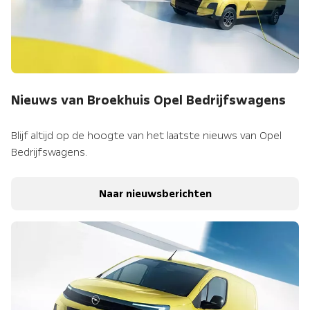
Nieuws van Broekhuis Opel Bedrijfswagens
Blijf altijd op de hoogte van het laatste nieuws van Opel
Bedrijfswagens.
Naar nieuwsberichten