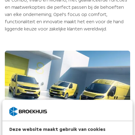
de Combo, Vivaro en Movano, met geavanceerde functies
en maatwerkopties die perfect passen bij de behoeften
van elke onderneming; Opel's focus op comfort,
functionaliteit en innovatie maakt het een voor de hand
liggende keuze voor zakelijke klanten wereldwijd.
Deze website maakt gebruik van cookies