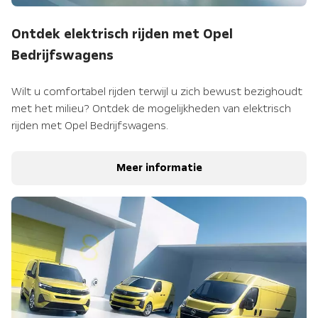
Ontdek elektrisch rijden met Opel
Bedrijfswagens
Wilt u comfortabel rijden terwijl u zich bewust bezighoudt
met het milieu? Ontdek de mogelijkheden van elektrisch
rijden met Opel Bedrijfswagens.
Meer informatie