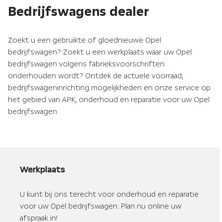
Bedrijfswagens dealer
Zoekt u een gebruikte of gloednieuwe Opel
bedrijfswagen? Zoekt u een werkplaats waar uw Opel
bedrijfswagen volgens fabrieksvoorschriften
onderhouden wordt? Ontdek de actuele voorraad,
bedrijfswageninrichting mogelijkheden en onze service op
het gebied van APK, onderhoud en reparatie voor uw Opel
bedrijfswagen.
Werkplaats
U kunt bij ons terecht voor onderhoud en reparatie
voor uw Opel bedrijfswagen. Plan nu online uw
afspraak in!