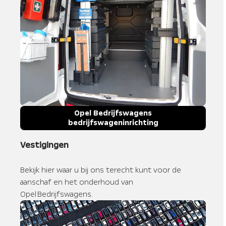
Opel Bedrijfswagens
bedrijfswageninrichting
Vestigingen
Bekijk hier waar u bij ons terecht kunt voor de
aanschaf en het onderhoud van
Opel Bedrijfswagens.