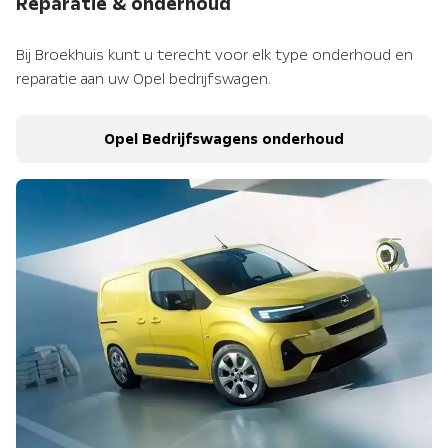
Reparatie & onderhoud
Bij Broekhuis kunt u terecht voor elk type onderhoud en
reparatie aan uw Opel bedrijfswagen.
Opel Bedrijfswagens onderhoud