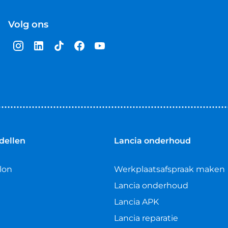
Volg ons
dellen
Lancia onderhoud
lon
Werkplaatsafspraak maken
Lancia onderhoud
Lancia APK
Lancia reparatie