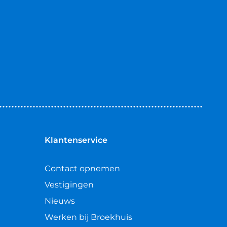
Klantenservice
Contact opnemen
Vestigingen
Nieuws
Werken bij Broekhuis