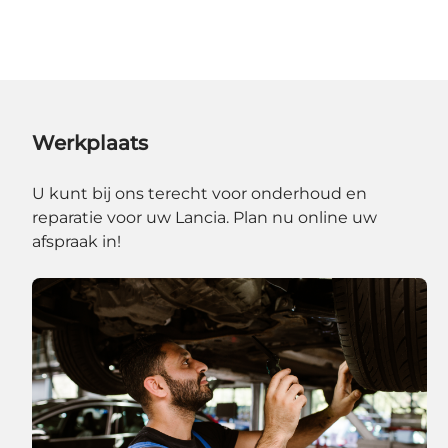
Werkplaats
U kunt bij ons terecht voor onderhoud en
reparatie voor uw Lancia. Plan nu online uw
afspraak in!