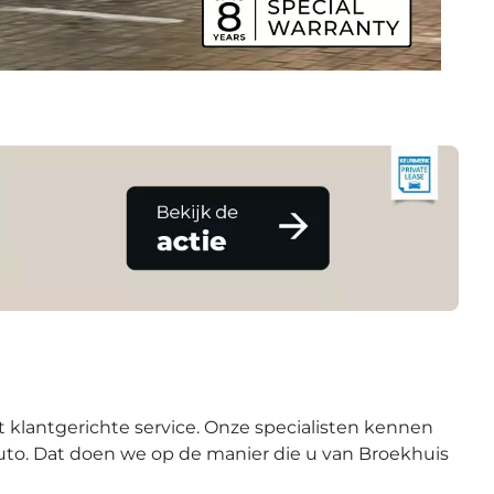
 klantgerichte service. Onze specialisten kennen
auto. Dat doen we op de manier die u van Broekhuis