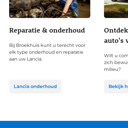
Ontdek 
Reparatie & onderhoud
auto's 
Bij Broekhuis kunt u terecht voor
elk type onderhoud en reparatie
Wilt u com
aan uw Lancia.
zich bewu
milieu?
Lancia onderhoud
Bekijk 