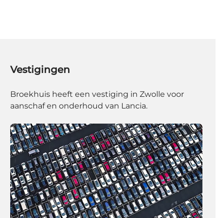
Vestigingen
Broekhuis heeft een vestiging in Zwolle voor
aanschaf en onderhoud van Lancia.