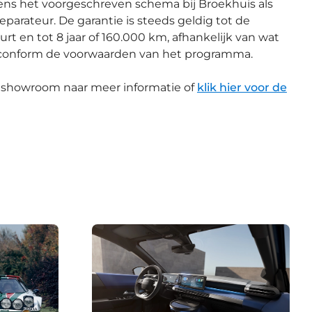
ns het voorgeschreven schema bij Broekhuis als
reparateur. De garantie is steeds geldig tot de
 en tot 8 jaar of 160.000 km, afhankelijk van wat
, conform de voorwaarden van het programma.
 showroom naar meer informatie of
klik hier voor de