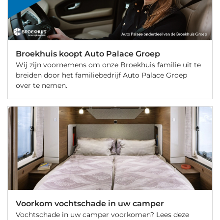
Broekhuis koopt Auto Palace Groep
Wij zijn voornemens om onze Broekhuis familie uit te
breiden door het familiebedrijf Auto Palace Groep
over te nemen.
Voorkom vochtschade in uw camper
Vochtschade in uw camper voorkomen? Lees deze