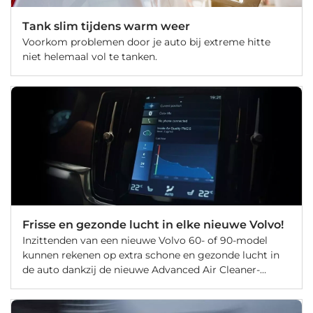
Tank slim tijdens warm weer
Voorkom problemen door je auto bij extreme hitte
niet helemaal vol te tanken.
Frisse en gezonde lucht in elke nieuwe Volvo!
Inzittenden van een nieuwe Volvo 60- of 90-model
kunnen rekenen op extra schone en gezonde lucht in
de auto dankzij de nieuwe Advanced Air Cleaner-
technologie. Deze technologie reinigt op een ideaal
niveau de lucht in de Volvo.