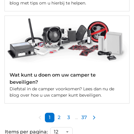
blog met tips om u hierbij te helpen.
Wat kunt u doen om uw camper te
beveiligen?
Diefstal in de camper voorkomen? Lees dan nu de
blog over hoe u uw camper kunt beveiligen.
1
2
3
...
37
Items per pagina: