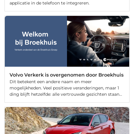
applicatie in de telefoon te integreren.
Volvo Verkerk is overgenomen door Broekhuis
Dit betekent een andere naam en meer
mogelijkheden. Veel positieve veranderingen, maar 1
ding blijft hetzelfde: alle vertrouwde gezichten staan
voor u klaar.