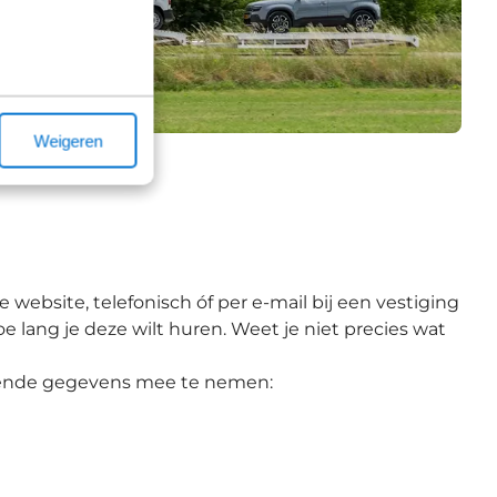
Weigeren
ebsite, telefonisch óf per e-mail bij een vestiging
 lang je deze wilt huren. Weet je niet precies wat
olgende gegevens mee te nemen: