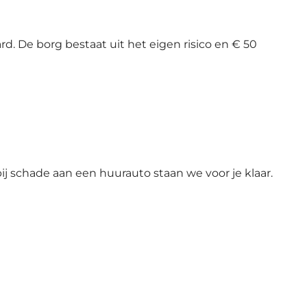
d. De borg bestaat uit het eigen risico en € 50
j schade aan een huurauto staan we voor je klaar.