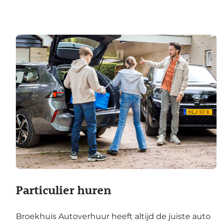
Particulier huren
Broekhuis Autoverhuur heeft altijd de juiste auto