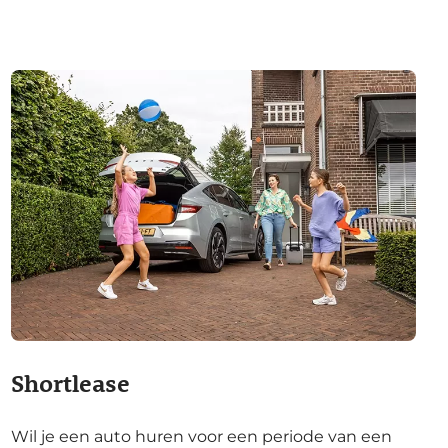
Shortlease
Wil je een auto huren voor een periode van een