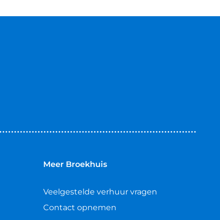
Meer Broekhuis
Veelgestelde verhuur vragen
Contact opnemen