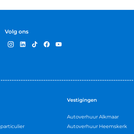
Volg ons
Vestigingen
Autoverhuur Alkmaar
particulier
Autoverhuur Heemskerk