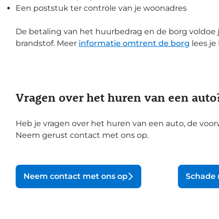
Een poststuk ter controle van je woonadres
De betaling van het huurbedrag en de borg voldoe je
brandstof. Meer
informatie omtrent de borg
lees je 
Vragen over het huren van een auto
Heb je vragen over het huren van een auto, de voorw
Neem gerust contact met ons op.
Neem contact met ons op
Schade