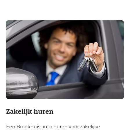
Zakelijk huren
Een Broekhuis auto huren voor zakelijke