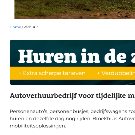
Home
Verhuur
Autoverhuurbedrijf voor tijdelijke mo
Personenauto’s, personenbusjes, bedrijfswagens zoal
huren en dezelfde dag nog rijden. Broekhuis Autove
mobiliteitsoplossingen.