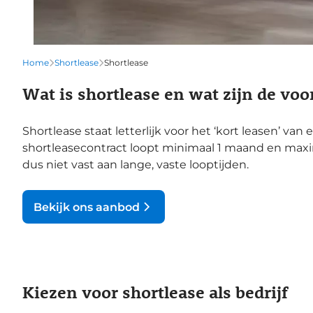
Home
Shortlease
Shortlease
Wat is shortlease en wat zijn de voo
Shortlease staat letterlijk voor het ‘kort leasen’ van
shortleasecontract loopt minimaal 1 maand en maxima
dus niet vast aan lange, vaste looptijden.
Bekijk ons aanbod
Kiezen voor shortlease als bedrijf