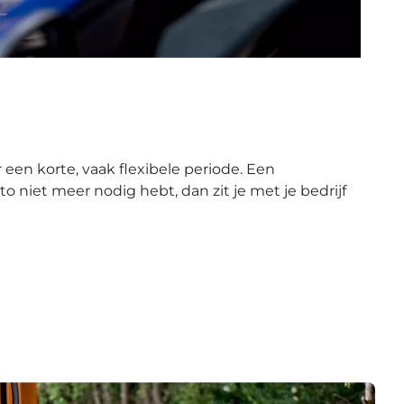
or een korte, vaak flexibele periode. Een
 niet meer nodig hebt, dan zit je met je bedrijf