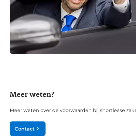
Meer weten?
Meer weten over de voorwaarden bij shortlease zake
Contact