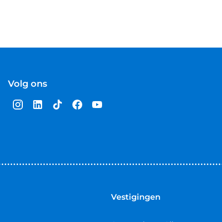
Volg ons
Vestigingen