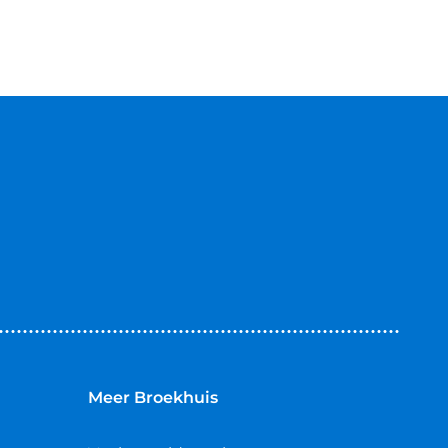
Meer Broekhuis