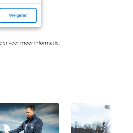
Weigeren
er voor meer informatie.