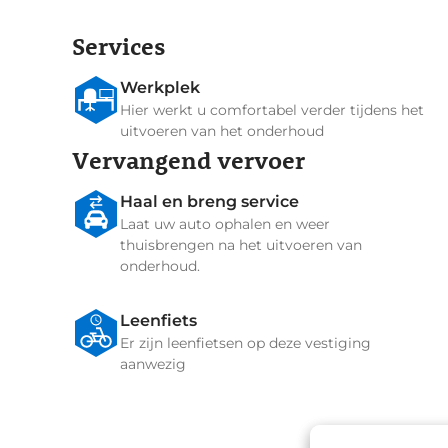
Services
Werkplek
Hier werkt u comfortabel verder tijdens het
uitvoeren van het onderhoud
Vervangend vervoer
Haal en breng service
Laat uw auto ophalen en weer
thuisbrengen na het uitvoeren van
onderhoud.
Leenfiets
Er zijn leenfietsen op deze vestiging
aanwezig