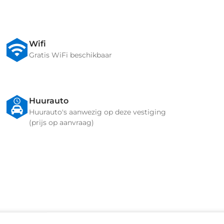
Wifi
Gratis WiFi beschikbaar
Huurauto
Huurauto's aanwezig op deze vestiging
(prijs op aanvraag)