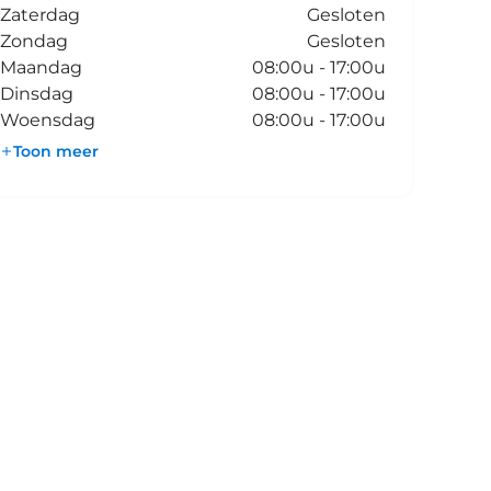
Zaterdag
Gesloten
Zondag
Gesloten
Maandag
08:00u - 17:00u
Dinsdag
08:00u - 17:00u
Woensdag
08:00u - 17:00u
Toon meer