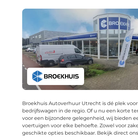
Broekhuis Autoverhuur Utrecht is dé plek voor
bedrijfswagen in de regio. Of u nu een korte te
voor een bijzondere gelegenheid, wij bieden
voertuigen voor elke behoefte. Zowel voor zake
geschikte opties beschikbaar. Bekijk direct ons