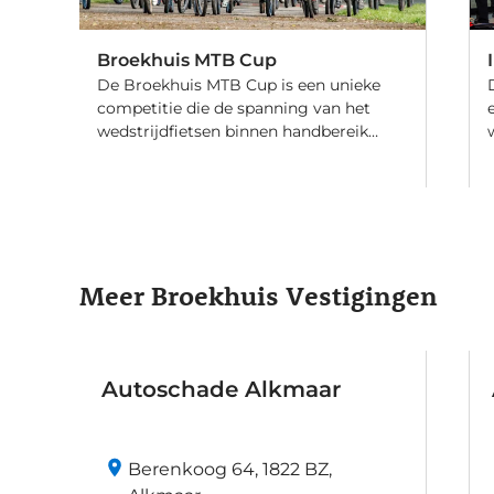
Broekhuis MTB Cup
De Broekhuis MTB Cup is een unieke
competitie die de spanning van het
wedstrijdfietsen binnen handbereik
brengt.
Meer Broekhuis Vestigingen
Autoschade Alkmaar
Berenkoog 64, 1822 BZ,