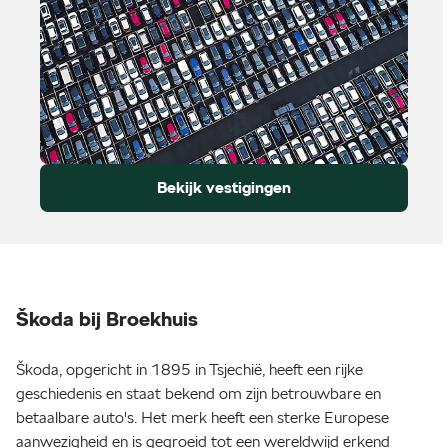
Bekijk vestigingen
Škoda bij Broekhuis
Škoda, opgericht in 1895 in Tsjechië, heeft een rijke
geschiedenis en staat bekend om zijn betrouwbare en
betaalbare auto's. Het merk heeft een sterke Europese
aanwezigheid en is gegroeid tot een wereldwijd erkend