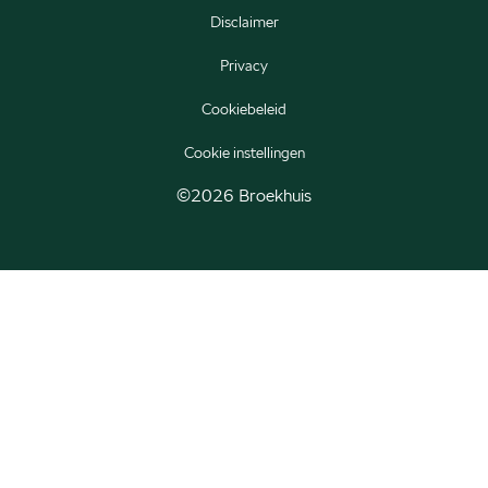
Disclaimer
Škoda Peaq
Privacy
Cookiebeleid
Cookie instellingen
©2026 Broekhuis