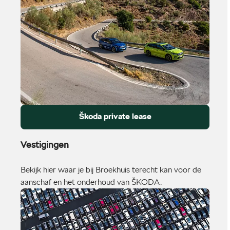
Škoda private lease
Vestigingen
Bekijk hier waar je bij Broekhuis terecht kan voor de
aanschaf en het onderhoud van ŠKODA.