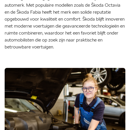
automerk. Met populaire modellen zoals de Škoda Octavia
en de Škoda Fabia heeft het merk een solide reputatie
opgebouwd voor kwaliteit en comfort. Škoda blijft innoveren
met moderne voertuigen die geavanceerde technologieën en
ruimte combineren, waardoor het een favoriet blijft onder
automobilisten die op zoek zijn naar praktische en
betrouwbare voertuigen.