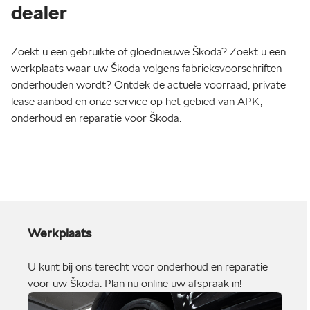
dealer
Zoekt u een gebruikte of gloednieuwe Škoda? Zoekt u een
werkplaats waar uw Škoda volgens fabrieksvoorschriften
onderhouden wordt? Ontdek de actuele voorraad, private
lease aanbod en onze service op het gebied van APK,
onderhoud en reparatie voor Škoda.
Werkplaats
U kunt bij ons terecht voor onderhoud en reparatie
voor uw Škoda. Plan nu online uw afspraak in!