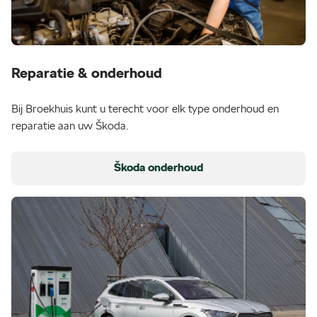
Reparatie & onderhoud
Bij Broekhuis kunt u terecht voor elk type onderhoud en
reparatie aan uw Škoda.
Škoda onderhoud