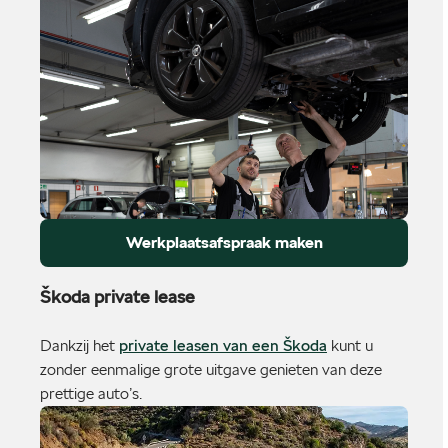
Werkplaatsafspraak maken
Škoda private lease
Dankzij het
private leasen van een Škoda
kunt u
zonder eenmalige grote uitgave genieten van deze
prettige auto’s.