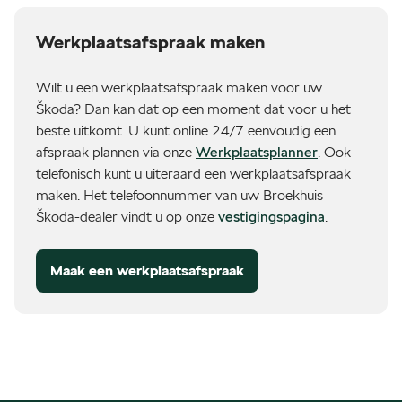
Werkplaatsafspraak maken
Wilt u een werkplaatsafspraak maken voor uw
Škoda? Dan kan dat op een moment dat voor u het
beste uitkomt. U kunt online 24/7 eenvoudig een
afspraak plannen via onze
Werkplaatsplanner
. Ook
telefonisch kunt u uiteraard een werkplaatsafspraak
maken. Het telefoonnummer van uw Broekhuis
Škoda-dealer vindt u op onze
vestigingspagina
.
Maak een werkplaatsafspraak