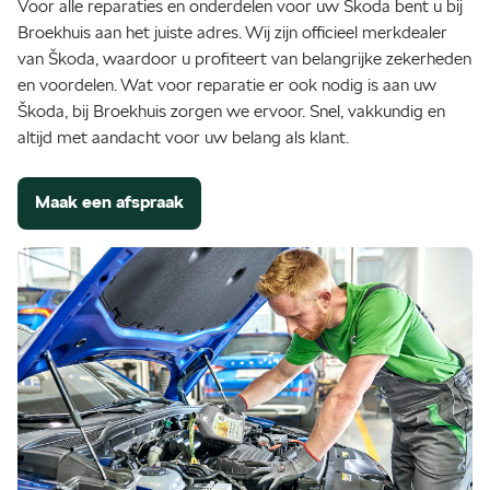
Voor alle reparaties en onderdelen voor uw Škoda bent u bij
Broekhuis aan het juiste adres. Wij zijn officieel merkdealer
van Škoda, waardoor u profiteert van belangrijke zekerheden
en voordelen. Wat voor reparatie er ook nodig is aan uw
Škoda, bij Broekhuis zorgen we ervoor. Snel, vakkundig en
altijd met aandacht voor uw belang als klant.
Maak een afspraak