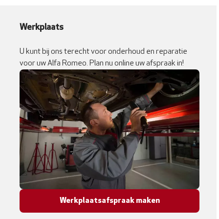
Werkplaats
U kunt bij ons terecht voor onderhoud en reparatie
voor uw Alfa Romeo. Plan nu online uw afspraak in!
Werkplaatsafspraak maken