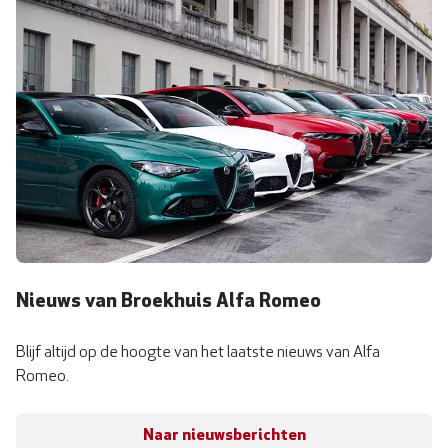
Nieuws van Broekhuis Alfa Romeo
Blijf altijd op de hoogte van het laatste nieuws van Alfa
Romeo.
Naar nieuwsberichten