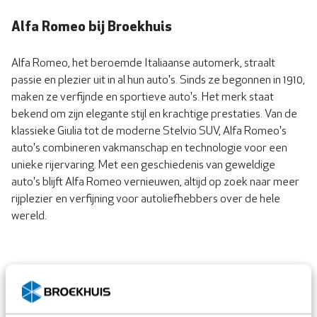
Alfa Romeo bij Broekhuis
Alfa Romeo, het beroemde Italiaanse automerk, straalt
passie en plezier uit in al hun auto's. Sinds ze begonnen in 1910,
maken ze verfijnde en sportieve auto's. Het merk staat
bekend om zijn elegante stijl en krachtige prestaties. Van de
klassieke Giulia tot de moderne Stelvio SUV, Alfa Romeo's
auto's combineren vakmanschap en technologie voor een
unieke rijervaring. Met een geschiedenis van geweldige
auto's blijft Alfa Romeo vernieuwen, altijd op zoek naar meer
rijplezier en verfijning voor autoliefhebbers over de hele
wereld.