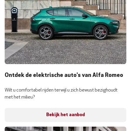
Ontdek de elektrische auto's van Alfa Romeo
Wilt u comfortabel rijden terwijl u zich bewust bezighoudt
met het milieu?
Bekijk het aanbod