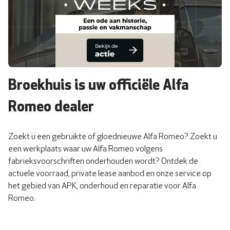
Broekhuis is uw officiële Alfa
Romeo dealer
Zoekt u een gebruikte of gloednieuwe Alfa Romeo? Zoekt u
een werkplaats waar uw Alfa Romeo volgens
fabrieksvoorschriften onderhouden wordt? Ontdek de
actuele voorraad, private lease aanbod en onze service op
het gebied van APK, onderhoud en reparatie voor Alfa
Romeo.