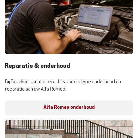
Reparatie & onderhoud
Bij Broekhuis kunt u terecht voor elk type onderhoud en
reparatie aan uw Alfa Romeo.
Alfa Romeo onderhoud