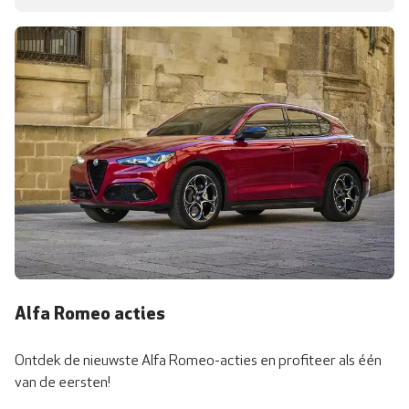
Alfa Romeo acties
Ontdek de nieuwste Alfa Romeo-acties en profiteer als één
van de eersten!