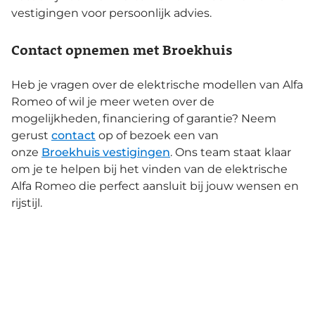
vestigingen voor persoonlijk advies.
Contact opnemen met Broekhuis
Heb je vragen over de elektrische modellen van Alfa
Romeo of wil je meer weten over de
mogelijkheden, financiering of garantie? Neem
gerust
contact
op of bezoek een van
onze
Broekhuis vestigingen
. Ons team staat klaar
om je te helpen bij het vinden van de elektrische
Alfa Romeo die perfect aansluit bij jouw wensen en
rijstijl.