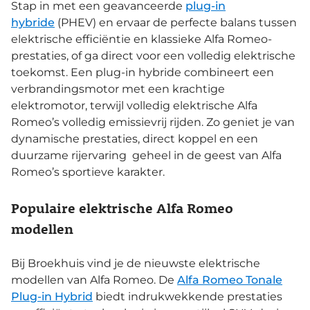
Stap in met een geavanceerde
plug-in
hybride
(PHEV) en ervaar de perfecte balans tussen
elektrische efficiëntie en klassieke Alfa Romeo-
prestaties, of ga direct voor een volledig elektrische
toekomst. Een plug-in hybride combineert een
verbrandingsmotor met een krachtige
elektromotor, terwijl volledig elektrische Alfa
Romeo’s volledig emissievrij rijden. Zo geniet je van
dynamische prestaties, direct koppel en een
duurzame rijervaring geheel in de geest van Alfa
Romeo’s sportieve karakter.
Populaire elektrische Alfa Romeo
modellen
Bij Broekhuis vind je de nieuwste elektrische
modellen van Alfa Romeo. De
Alfa Romeo Tonale
Plug-in Hybrid
biedt indrukwekkende prestaties