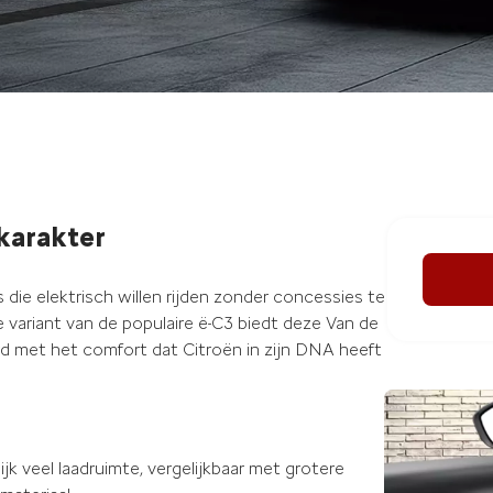
 karakter
die elektrisch willen rijden zonder concessies te
 variant van de populaire ë-C3 biedt deze Van de
d met het comfort dat Citroën in zijn DNA heeft
k veel laadruimte, vergelijkbaar met grotere