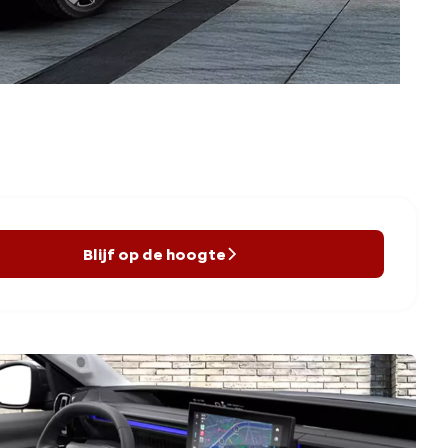
Blijf op de hoogte