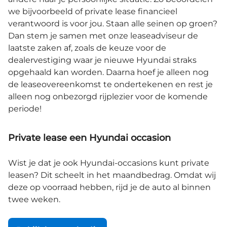
we bijvoorbeeld of private lease financieel
verantwoord is voor jou. Staan alle seinen op groen?
Dan stem je samen met onze leaseadviseur de
laatste zaken af, zoals de keuze voor de
dealervestiging waar je nieuwe Hyundai straks
opgehaald kan worden. Daarna hoef je alleen nog
de leaseovereenkomst te ondertekenen en rest je
alleen nog onbezorgd rijplezier voor de komende
periode!
Private lease een Hyundai occasion
Wist je dat je ook Hyundai-occasions kunt private
leasen? Dit scheelt in het maandbedrag. Omdat wij
deze op voorraad hebben, rijd je de auto al binnen
twee weken.