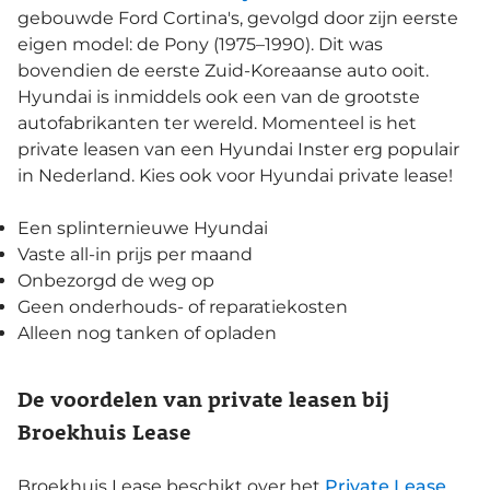
gebouwde Ford Cortina's, gevolgd door zijn eerste
eigen model: de Pony (1975–1990). Dit was
bovendien de eerste Zuid-Koreaanse auto ooit.
Hyundai is inmiddels ook een van de grootste
autofabrikanten ter wereld. Momenteel is het
private leasen van een Hyundai Inster erg populair
in Nederland. Kies ook voor Hyundai private lease!
Een splinternieuwe Hyundai
Vaste all-in prijs per maand
Onbezorgd de weg op
Geen onderhouds- of reparatiekosten
Alleen nog tanken of opladen
De voordelen van private leasen bij
Broekhuis Lease
Broekhuis Lease beschikt over het
Private Lease