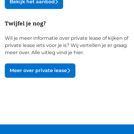
Bekijk het aanbod
Twijfel je nog?
Wil je meer informatie over private lease of kijken of
private lease iets voor je is? Wij vertellen je er graag
meer over. Alle uitleg vind je hier.
Meer over private lease