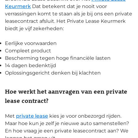
Keurmerk
Dat betekent dat je nooit voor
verrassingen komt te staan als je bij ons een private
leasecontract afsluit. Het Private Lease Keurmerk
biedt je vijf zekerheden:
Eerlijke voorwaarden
Compleet product
Bescherming tegen hoge financiële lasten
14 dagen bedenktijd
Oplossingsgericht denken bij klachten
Hoe werkt het aanvragen van een private
lease contract?
Met
private lease
kies je voor onbezorgd rijden.
Maar hoe kun je zelf je nieuwe auto samenstellen?
En hoe vraag je een private leasecontract aan? We