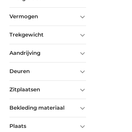
Vermogen
Trekgewicht
Aandrijving
Deuren
Zitplaatsen
Bekleding materiaal
Plaats