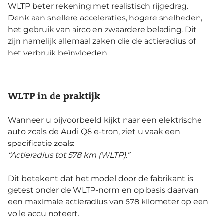
WLTP beter rekening met realistisch rijgedrag.
Denk aan snellere acceleraties, hogere snelheden,
het gebruik van airco en zwaardere belading. Dit
zijn namelijk allemaal zaken die de actieradius of
het verbruik beïnvloeden.
WLTP in de praktijk
Wanneer u bijvoorbeeld kijkt naar een elektrische
auto zoals de Audi Q8 e-tron, ziet u vaak een
specificatie zoals:
“Actieradius tot 578 km (WLTP).”
Dit betekent dat het model door de fabrikant is
getest onder de WLTP-norm en op basis daarvan
een maximale actieradius van 578 kilometer op een
volle accu noteert.