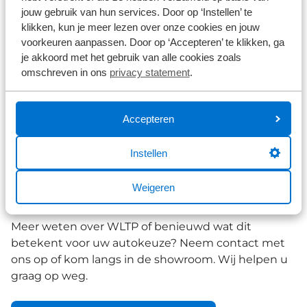
jouw gebruik van hun services. Door op ‘Instellen’ te
klikken, kun je meer lezen over onze cookies en jouw
voorkeuren aanpassen. Door op ‘Accepteren’ te klikken, ga
je akkoord met het gebruik van alle cookies zoals
omschreven in ons
privacy statement
.
Accepteren
Instellen
Weigeren
Meer weten over WLTP of benieuwd wat dit
betekent voor uw autokeuze? Neem contact met
ons op of kom langs in de showroom. Wij helpen u
graag op weg.