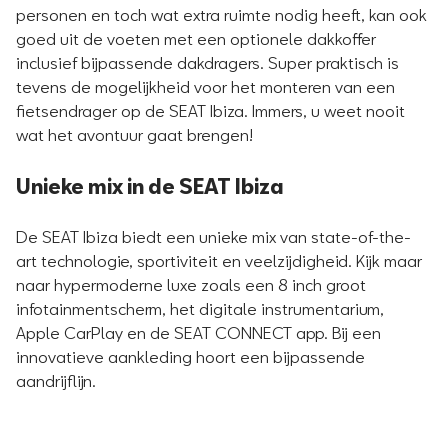
personen en toch wat extra ruimte nodig heeft, kan ook
goed uit de voeten met een optionele dakkoffer
inclusief bijpassende dakdragers. Super praktisch is
tevens de mogelijkheid voor het monteren van een
fietsendrager op de SEAT Ibiza. Immers, u weet nooit
wat het avontuur gaat brengen!
Unieke mix in de SEAT Ibiza
De SEAT Ibiza biedt een unieke mix van state-of-the-
art technologie, sportiviteit en veelzijdigheid. Kijk maar
naar hypermoderne luxe zoals een 8 inch groot
infotainmentscherm, het digitale instrumentarium,
Apple CarPlay en de SEAT CONNECT app. Bij een
innovatieve aankleding hoort een bijpassende
aandrijflijn.