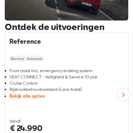
Ontdek de uitvoeringen
Reference
Benzine
Automaat
Front assist incl. emergency braking system
SEAT CONNECT - Veiligheid & Service 10 jaar
Cruise Control
Rijstrookbehoudassistent (Lane Assist)
Bekijk alle opties
Vanaf
€ 24.990