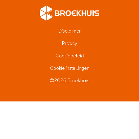
Werken bij Broekhuis
Algemene voorwaarden
Disclaimer
Privacy
Cookiebeleid
Cookie instellingen
©2026 Broekhuis