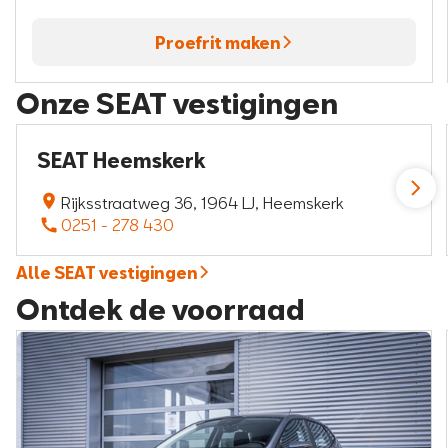
Proefrit maken
Onze SEAT vestigingen
SEAT Heemskerk
Rijksstraatweg 36, 1964 LJ, Heemskerk
0251 - 278 430
Alle SEAT vestigingen
Ontdek de voorraad