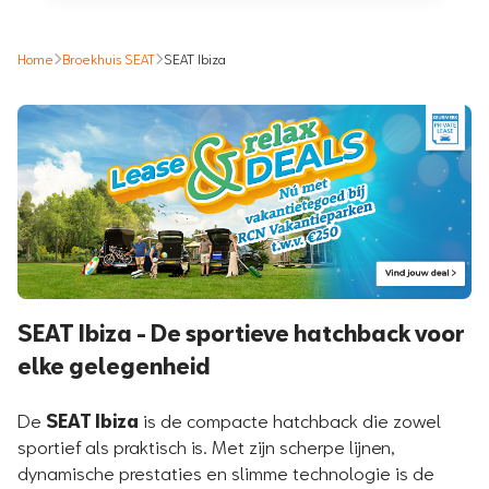
Home
Broekhuis SEAT
SEAT Ibiza
SEAT Ibiza - De sportieve hatchback voor
elke gelegenheid
De
SEAT Ibiza
is de compacte hatchback die zowel
sportief als praktisch is. Met zijn scherpe lijnen,
dynamische prestaties en slimme technologie is de