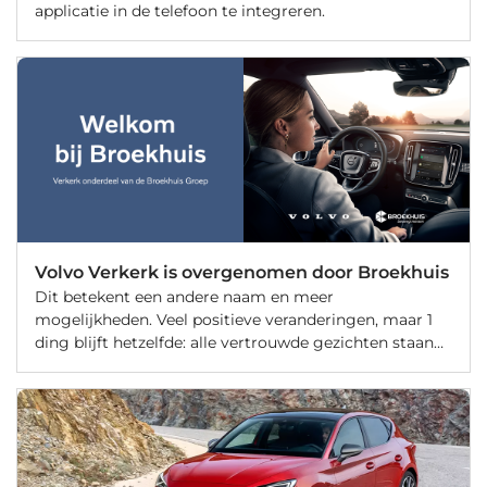
applicatie in de telefoon te integreren.
Volvo Verkerk is overgenomen door Broekhuis
Dit betekent een andere naam en meer
mogelijkheden. Veel positieve veranderingen, maar 1
ding blijft hetzelfde: alle vertrouwde gezichten staan
voor u klaar.