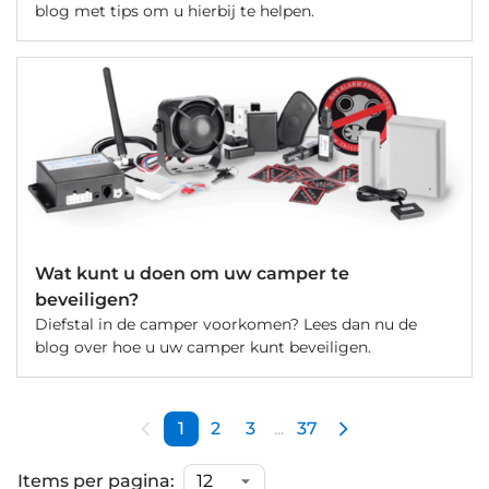
blog met tips om u hierbij te helpen.
Wat kunt u doen om uw camper te
beveiligen?
Diefstal in de camper voorkomen? Lees dan nu de
blog over hoe u uw camper kunt beveiligen.
1
2
3
...
37
Items per pagina: