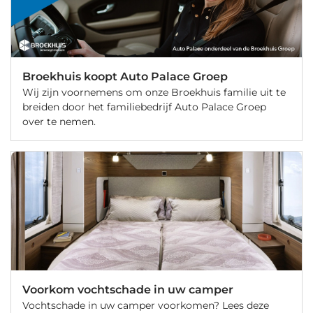
Broekhuis koopt Auto Palace Groep
Wij zijn voornemens om onze Broekhuis familie uit te
breiden door het familiebedrijf Auto Palace Groep
over te nemen.
Voorkom vochtschade in uw camper
Vochtschade in uw camper voorkomen? Lees deze