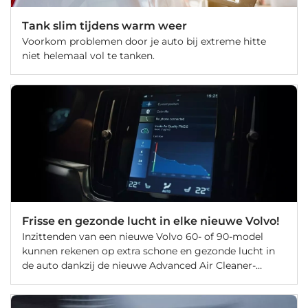
Tank slim tijdens warm weer
Voorkom problemen door je auto bij extreme hitte
niet helemaal vol te tanken.
Frisse en gezonde lucht in elke nieuwe Volvo!
Inzittenden van een nieuwe Volvo 60- of 90-model
kunnen rekenen op extra schone en gezonde lucht in
de auto dankzij de nieuwe Advanced Air Cleaner-
technologie. Deze technologie reinigt op een ideaal
niveau de lucht in de Volvo.