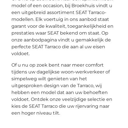
model of een occasion, bij Broekhuis vindt u
een uitgebreid assortiment SEAT Tarraco-
modellen. Elk voertuig in ons aanbod staat
garant voor de kwaliteit, toegankelijkheid en
prestaties waar SEAT bekend om staat. Op
onze aanbodpagina vindt u gemakkelijk de
perfecte SEAT Tarraco die aan al uw eisen
voldoet.
Of u nu op zoek bent naar meer comfort
tijdens uw dagelijkse woon-werkverkeer of
simpelweg wilt genieten van het
uitgesproken design van de Tarraco, wij
hebben een model dat aan uw behoeften
voldoet. Ontdek onze veelzijdige selectie en
kies de SEAT Tarraco die uw rijervaring naar
een hoger niveau tilt.