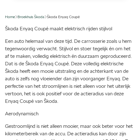
Home
Broekhuis Škoda
Škoda Enyaq Coupé
Škoda Enyaq Coupé maakt elektrisch rijden stijlvol
Een auto helemaal van deze tijd. De carrosserie zoals u hem
tegenwoordig verwacht. Stijlvol en stoer tegelijk én om het
af te maken, volledig elektrisch én duurzaam geproduceerd.
Dat is de Škoda Enyaq Coupé. Deze volledig elektrische
Škoda heeft een mooie uitstraling en de achterkant van de
auto is zelfs nog vloeiender dan zijn voorganger Enyaq. De
perfectie van het stroomlijnen is niet alleen voor het uiterlijk
vertoon, het is ook positief voor de actieradius van deze
Enyaq Coupé van Škoda.
Aerodynamisch
Gestroomlijnd is niet alleen mooier, maar ook beter voor het
kilometerbereik van de accu. De actieradius kan door zijn