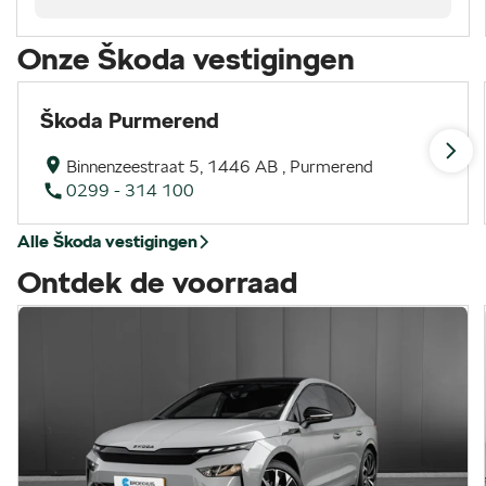
Onze Škoda vestigingen
Škoda Purmerend
Binnenzeestraat 5, 1446 AB , Purmerend
0299 - 314 100
Alle Škoda vestigingen
Ontdek de voorraad