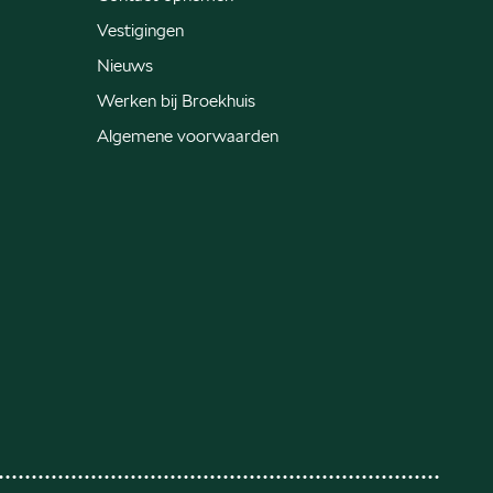
Vestigingen
Nieuws
Werken bij Broekhuis
Algemene voorwaarden