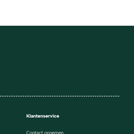
Klantenservice
Contact opnemen