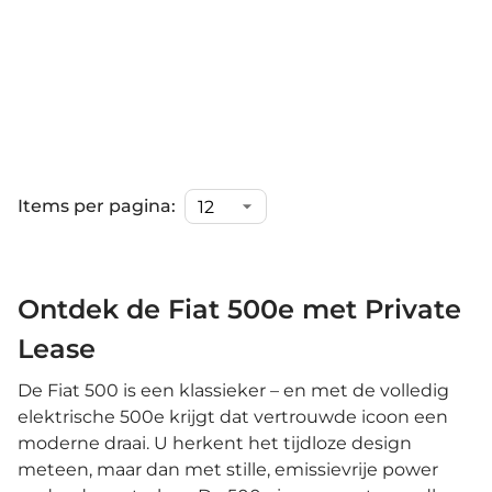
Items per pagina:
Ontdek de Fiat 500e met Private
Lease
De Fiat 500 is een klassieker – en met de volledig
elektrische 500e krijgt dat vertrouwde icoon een
moderne draai. U herkent het tijdloze design
meteen, maar dan met stille, emissievrije power