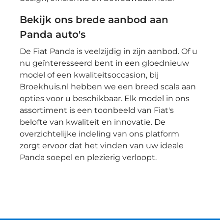
Bekijk ons brede aanbod aan
Panda auto's
De Fiat Panda is veelzijdig in zijn aanbod. Of u
nu geïnteresseerd bent in een gloednieuw
model of een kwaliteitsoccasion, bij
Broekhuis.nl hebben we een breed scala aan
opties voor u beschikbaar. Elk model in ons
assortiment is een toonbeeld van Fiat's
belofte van kwaliteit en innovatie. De
overzichtelijke indeling van ons platform
zorgt ervoor dat het vinden van uw ideale
Panda soepel en plezierig verloopt.