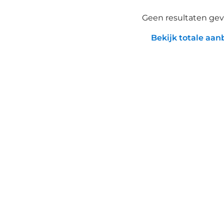
Geen resultaten ge
Bekijk totale aa