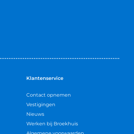
Klantenservice
Contact opnemen
Vestigingen
Nieuws
Werken bij Broekhuis
Algemene voorwaarden