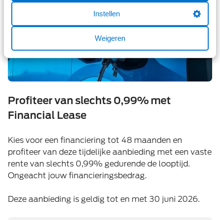
Instellen
Weigeren
Profiteer van slechts 0,99% met
Financial Lease
Kies voor een financiering tot 48 maanden en
profiteer van deze tijdelijke aanbieding met een vaste
rente van slechts 0,99% gedurende de looptijd.
Ongeacht jouw financieringsbedrag.
Deze aanbieding is geldig tot en met 30 juni 2026.