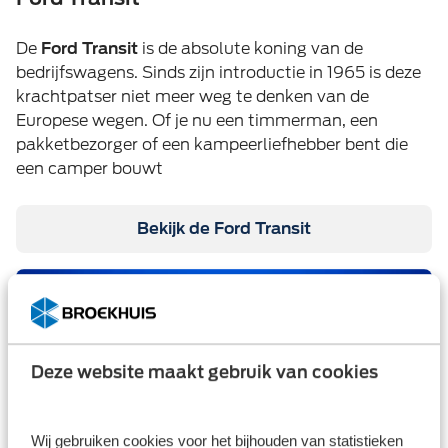
De
Ford Transit
is de absolute koning van de
bedrijfswagens. Sinds zijn introductie in 1965 is deze
krachtpatser niet meer weg te denken van de
Europese wegen. Of je nu een timmerman, een
pakketbezorger of een kampeerliefhebber bent die
een camper bouwt
Bekijk de Ford Transit
Deze website maakt gebruik van cookies
Wij gebruiken cookies voor het bijhouden van statistieken