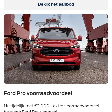
Bekijk het aanbod
Ford Pro voorraadvoordeel
Nu tijdelijk met €2.000,- extra voorraadvoordeel