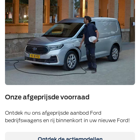
Onze afgeprijsde voorraad
Ontdek nu ons afgeprijsde aanbod Ford
bedrijfswagens en rij binnenkort in uw nieuwe Ford!
Ontdek de actiemodellen