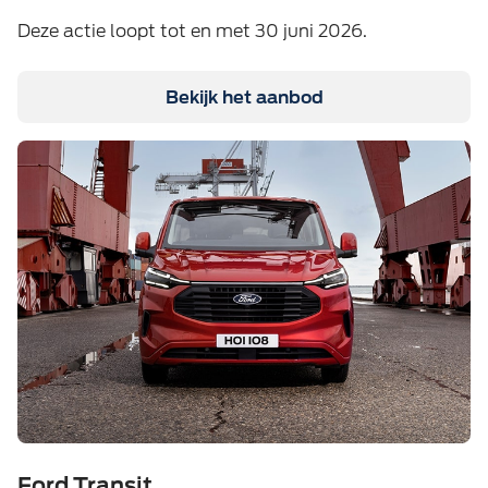
Deze actie loopt tot en met 30 juni 2026.
Bekijk het aanbod
Ford Transit